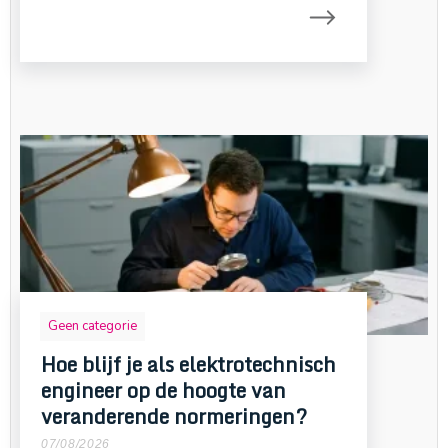
Geen categorie
Hoe blijf je als elektrotechnisch
engineer op de hoogte van
veranderende normeringen?
07/08/2026