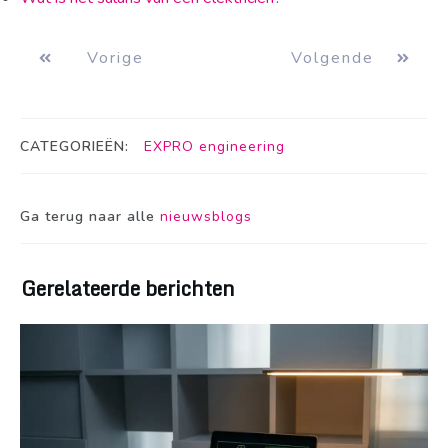
Vorige
Volgende
CATEGORIEËN:
EXPRO engineering
Ga terug naar alle
nieuwsblogs
Gerelateerde berichten