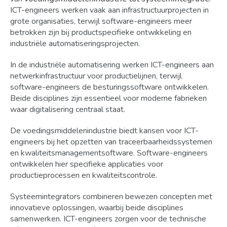
ICT-engineers werken vaak aan infrastructuurprojecten in
grote organisaties, terwijl software-engineers meer
betrokken zijn bij productspecifieke ontwikkeling en
industriële automatiseringsprojecten.
In de industriële automatisering werken ICT-engineers aan
netwerkinfrastructuur voor productielijnen, terwijl
software-engineers de besturingssoftware ontwikkelen.
Beide disciplines zijn essentieel voor moderne fabrieken
waar digitalisering centraal staat.
De voedingsmiddelenindustrie biedt kansen voor ICT-
engineers bij het opzetten van traceerbaarheidssystemen
en kwaliteitsmanagementsoftware. Software-engineers
ontwikkelen hier specifieke applicaties voor
productieprocessen en kwaliteitscontrole.
Systeemintegrators combineren bewezen concepten met
innovatieve oplossingen, waarbij beide disciplines
samenwerken. ICT-engineers zorgen voor de technische