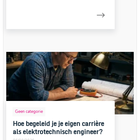
Geen categorie
Hoe begeleid je je eigen carrière
als elektrotechnisch engineer?