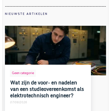
NIEUWSTE ARTIKELEN
Geen categorie
Wat zijn de voor- en nadelen
van een studieovereenkomst als
elektrotechnisch engineer?
07/08/2026