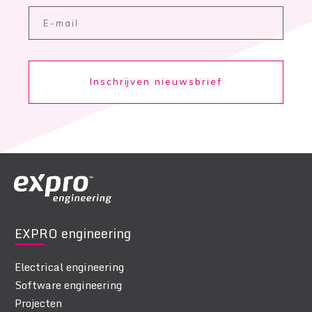
Inschrijven nieuwsbrief
EXPRO engineering
Electrical engineering
Software engineering
Projecten