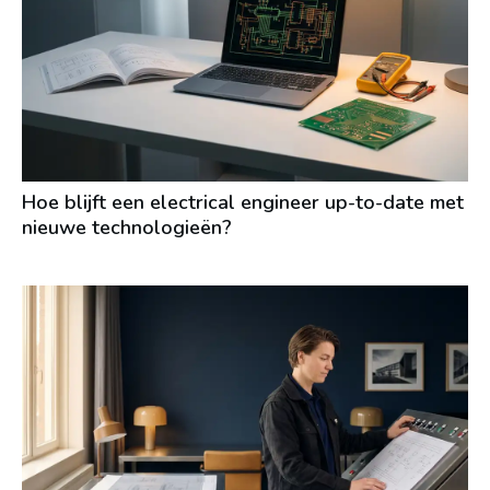
Hoe blijft een electrical engineer up-to-date met
nieuwe technologieën?