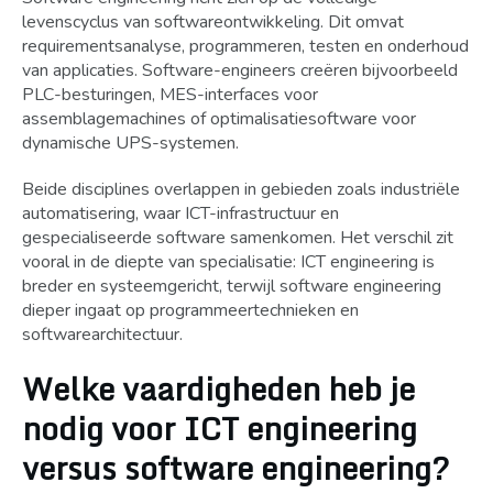
levenscyclus van softwareontwikkeling. Dit omvat
requirementsanalyse, programmeren, testen en onderhoud
van applicaties. Software-engineers creëren bijvoorbeeld
PLC-besturingen, MES-interfaces voor
assemblagemachines of optimalisatiesoftware voor
dynamische UPS-systemen.
Beide disciplines overlappen in gebieden zoals industriële
automatisering, waar ICT-infrastructuur en
gespecialiseerde software samenkomen. Het verschil zit
vooral in de diepte van specialisatie: ICT engineering is
breder en systeemgericht, terwijl software engineering
dieper ingaat op programmeertechnieken en
softwarearchitectuur.
Welke vaardigheden heb je
nodig voor ICT engineering
versus software engineering?