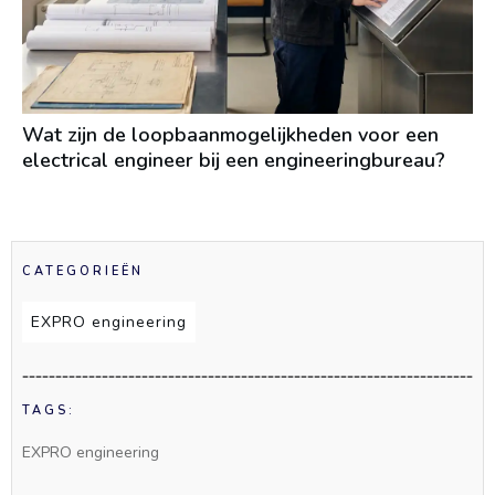
Wat zijn de loopbaanmogelijkheden voor een
electrical engineer bij een engineeringbureau?
CATEGORIEËN
EXPRO engineering
TAGS:
EXPRO engineering