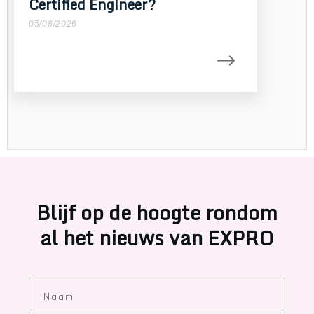
Certified Engineer?
05/08/2026
Blijf op de hoogte rondom
al het nieuws van EXPRO