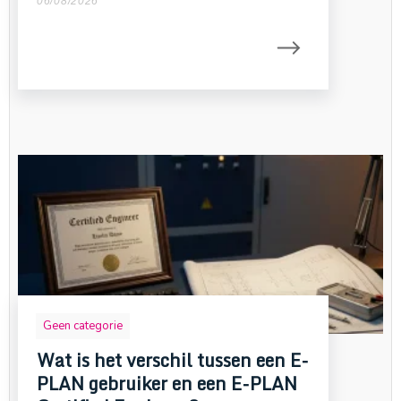
06/08/2026
Geen categorie
Wat is het verschil tussen een E-
PLAN gebruiker en een E-PLAN