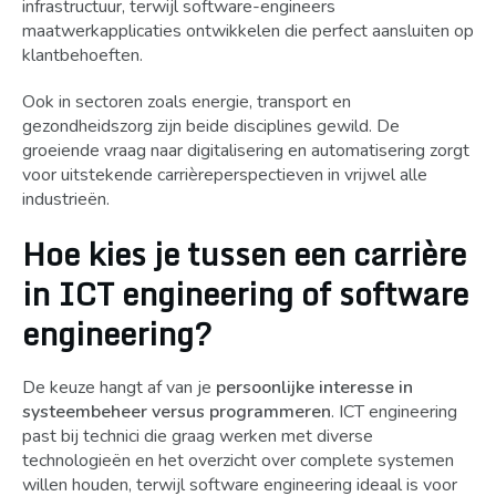
infrastructuur, terwijl software-engineers
maatwerkapplicaties ontwikkelen die perfect aansluiten op
klantbehoeften.
Ook in sectoren zoals energie, transport en
gezondheidszorg zijn beide disciplines gewild. De
groeiende vraag naar digitalisering en automatisering zorgt
voor uitstekende carrièreperspectieven in vrijwel alle
industrieën.
Hoe kies je tussen een carrière
in ICT engineering of software
engineering?
De keuze hangt af van je
persoonlijke interesse in
systeembeheer versus programmeren
. ICT engineering
past bij technici die graag werken met diverse
technologieën en het overzicht over complete systemen
willen houden, terwijl software engineering ideaal is voor