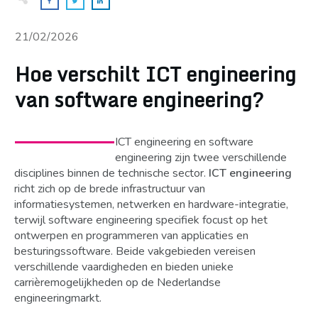
21/02/2026
Hoe verschilt ICT engineering
van software engineering?
ICT engineering en software
engineering zijn twee verschillende
disciplines binnen de technische sector.
ICT engineering
richt zich op de brede infrastructuur van
informatiesystemen, netwerken en hardware-integratie,
terwijl software engineering specifiek focust op het
ontwerpen en programmeren van applicaties en
besturingssoftware. Beide vakgebieden vereisen
verschillende vaardigheden en bieden unieke
carrièremogelijkheden op de Nederlandse
engineeringmarkt.