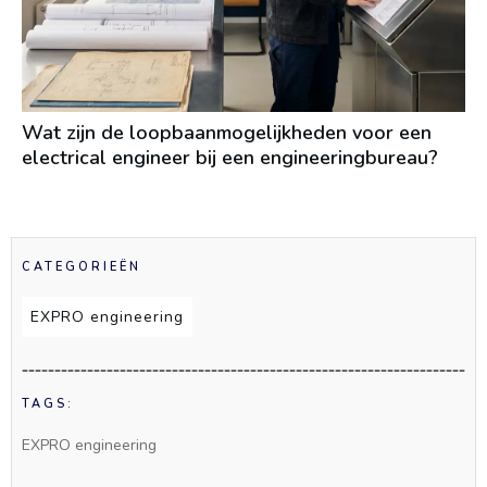
Wat zijn de loopbaanmogelijkheden voor een
electrical engineer bij een engineeringbureau?
CATEGORIEËN
EXPRO engineering
TAGS:
EXPRO engineering