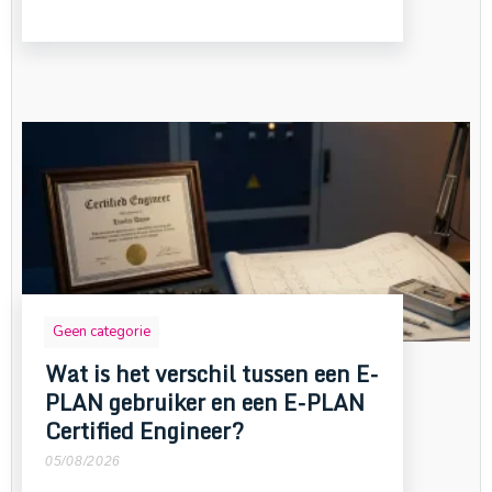
Geen categorie
Wat is het verschil tussen een E-
PLAN gebruiker en een E-PLAN
Certified Engineer?
05/08/2026