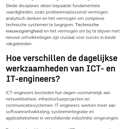
Beide disciplines delen bepaalde fundamentele
vaardigheden, zoals probleemoplossend vermogen,
analytisch denken en het vermogen om complexe
technische systemen te begrijpen.
Technische
nieuwsgierigheid
en het vermogen om bij te blijven met
nieuwe ontwikkelingen zijn cruciaal voor succes in beide
vakgebieden.
Hoe verschillen de dagelijkse
werkzaamheden van ICT- en
IT-engineers?
ICT-engineers besteden hun dagen voornamelijk aan
netwerkbeheer, infrastructuurprojecten en
communicatiesystemen. IT-engineers werken meer aan
softwareontwikkeling, systeemintegratie en
applicatiebeheer in verschillende industriële omgevingen.