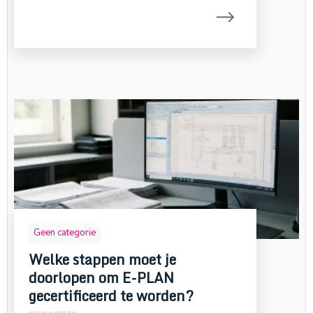
Geen categorie
Welke stappen moet je
doorlopen om E-PLAN
gecertificeerd te worden?