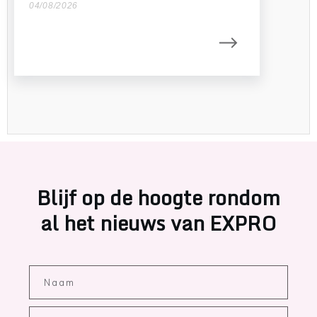
04/08/2026
Blijf op de hoogte rondom
al het nieuws van EXPRO