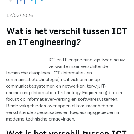
17/02/2026
Wat is het verschil tussen ICT
en IT engineering?
ICT en IT-engineering zijn twee nauw
verwante maar verschillende
technische disciplines.
ICT
(Informatie- en
communicatietechnologie) richt zich primair op
communicatiesystemen en netwerken, terwijl IT-
engineering (Information Technology Engineering) breder
focust op informatieverwerking en softwaresystemen.
Beide vakgebieden overlappen elkaar, maar hebben
verschillende specialisaties en toepassingsgebieden in
moderne technische omgevingen.
Wat is het verschil tussen ICT