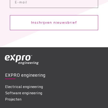
Inschrijven nieuwsbrief
EXPRO engineering
Electrical engineering
Software engineering
Projecten