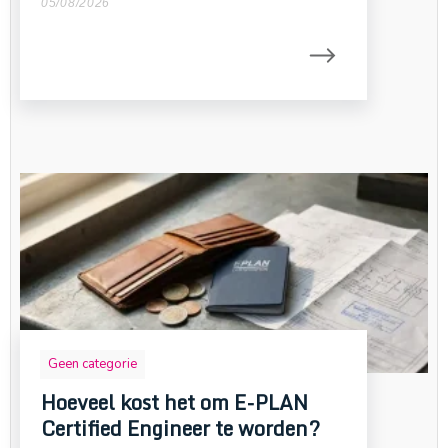
05/08/2026
Geen categorie
Hoeveel kost het om E-PLAN
Certified Engineer te worden?