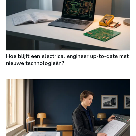
Hoe blijft een electrical engineer up-to-date met
nieuwe technologieën?