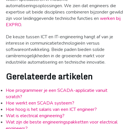
automatiseringsoplossingen. We zien dat engineers die
expertise uit beide disciplines combineren bijzonder gewild
zijn voor leidinggevende technische functies en
werken bij
EXPRO
.
De keuze tussen ICT en IT-engineering hangt af van je
interesse in communicatietechnologieën versus
softwareontwikkeling. Beide paden bieden solide
carrièremogelijkheden in de groeiende markt voor
industriële automatisering en technische innovatie.
Gerelateerde artikelen
Hoe programmeer je een SCADA-applicatie vanuit
scratch?
Hoe werkt een SCADA systeem?
Hoe hoog is het salaris van een ICT engineer?
Wat is electrical engineering?
Wat zijn de beste engineeringspakketten voor electrical
engineers?