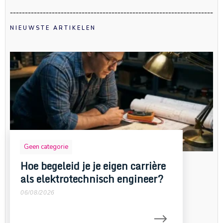
NIEUWSTE ARTIKELEN
Geen categorie
Hoe begeleid je je eigen carrière
als elektrotechnisch engineer?
06/08/2026