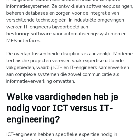
informatiesystemen. Ze ontwikkelen softwareoplossingen,
beheren databases en zorgen voor de integratie van
verschillende technologieën. In industriële omgevingen
werken IT-engineers bijvoorbeeld aan
besturingssoftware
voor automatiseringssystemen en
MES-interfaces.
De overlap tussen beide disciplines is aanzienlijk. Moderne
technische projecten vereisen vaak expertise uit beide
vakgebieden, waarbij ICT- en IT-engineers samenwerken
aan complexe systemen die zowel communicatie als
informatieverwerking omvatten.
Welke vaardigheden heb je
nodig voor ICT versus IT-
engineering?
ICT-engineers hebben specifieke expertise nodig in