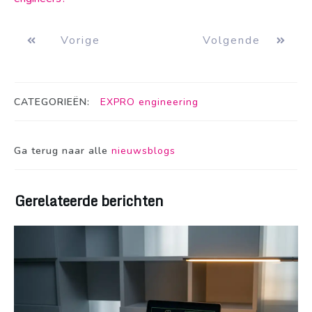
Vorige
Volgende
CATEGORIEËN:
EXPRO engineering
Ga terug naar alle
nieuwsblogs
Gerelateerde berichten