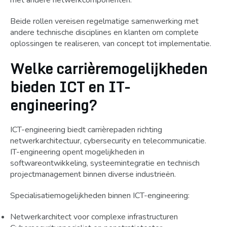
met andere netwerkcomponenten.
Beide rollen vereisen regelmatige samenwerking met
andere technische disciplines en klanten om complete
oplossingen te realiseren, van concept tot implementatie.
Welke carrièremogelijkheden
bieden ICT en IT-
engineering?
ICT-engineering biedt carrièrepaden richting
netwerkarchitectuur, cybersecurity en telecommunicatie.
IT-engineering opent mogelijkheden in
softwareontwikkeling, systeemintegratie en technisch
projectmanagement binnen diverse industrieën.
Specialisatiemogelijkheden binnen ICT-engineering:
Netwerkarchitect voor complexe infrastructuren