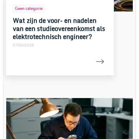
Geen categorie
Wat zijn de voor- en nadelen
van een studieovereenkomst als
elektrotechnisch engineer?
07/08/2026