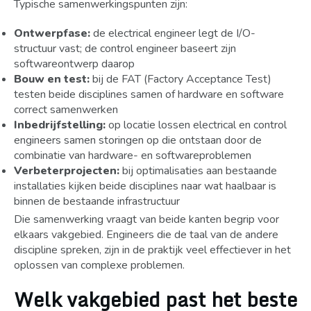
Typische samenwerkingspunten zijn:
Ontwerpfase:
de electrical engineer legt de I/O-
structuur vast; de control engineer baseert zijn
softwareontwerp daarop
Bouw en test:
bij de FAT (Factory Acceptance Test)
testen beide disciplines samen of hardware en software
correct samenwerken
Inbedrijfstelling:
op locatie lossen electrical en control
engineers samen storingen op die ontstaan door de
combinatie van hardware- en softwareproblemen
Verbeterprojecten:
bij optimalisaties aan bestaande
installaties kijken beide disciplines naar wat haalbaar is
binnen de bestaande infrastructuur
Die samenwerking vraagt van beide kanten begrip voor
elkaars vakgebied. Engineers die de taal van de andere
discipline spreken, zijn in de praktijk veel effectiever in het
oplossen van complexe problemen.
Welk vakgebied past het beste