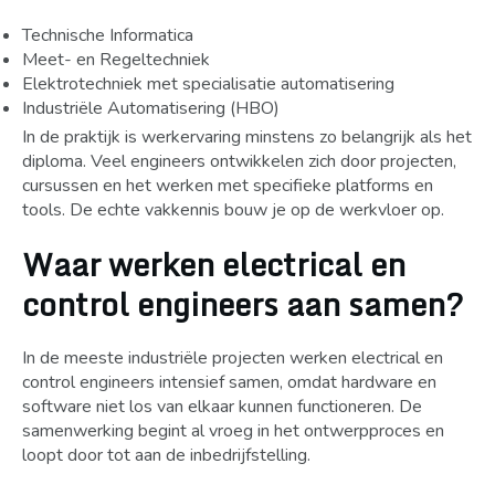
Technische Informatica
Meet- en Regeltechniek
Elektrotechniek met specialisatie automatisering
Industriële Automatisering (HBO)
In de praktijk is werkervaring minstens zo belangrijk als het
diploma. Veel engineers ontwikkelen zich door projecten,
cursussen en het werken met specifieke platforms en
tools. De echte vakkennis bouw je op de werkvloer op.
Waar werken electrical en
control engineers aan samen?
In de meeste industriële projecten werken electrical en
control engineers intensief samen, omdat hardware en
software niet los van elkaar kunnen functioneren. De
samenwerking begint al vroeg in het ontwerpproces en
loopt door tot aan de inbedrijfstelling.