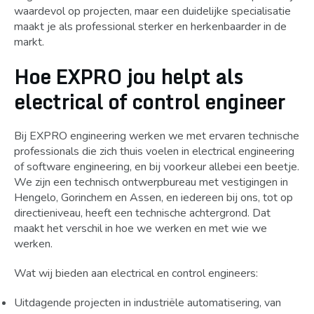
waardevol op projecten, maar een duidelijke specialisatie
maakt je als professional sterker en herkenbaarder in de
markt.
Hoe EXPRO jou helpt als
electrical of control engineer
Bij EXPRO engineering werken we met ervaren technische
professionals die zich thuis voelen in electrical engineering
of software engineering, en bij voorkeur allebei een beetje.
We zijn een technisch ontwerpbureau met vestigingen in
Hengelo, Gorinchem en Assen, en iedereen bij ons, tot op
directieniveau, heeft een technische achtergrond. Dat
maakt het verschil in hoe we werken en met wie we
werken.
Wat wij bieden aan electrical en control engineers:
Uitdagende projecten in industriële automatisering, van