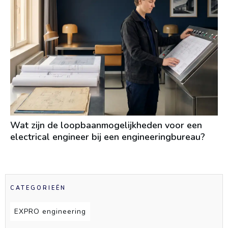
Wat zijn de loopbaanmogelijkheden voor een
electrical engineer bij een engineeringbureau?
CATEGORIEËN
EXPRO engineering