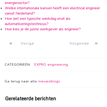
energiesector?
Welke internationale kansen heeft een electrical engineer
vanuit Nederland?
Hoe ziet een typische werkdag eruit als
automatiseringstechnicus?
Hoe kies je de juiste werkgever als engineer?
Vorige
Volgende
CATEGORIEËN:
EXPRO engineering
Ga terug naar alle
nieuwsblogs
Gerelateerde berichten