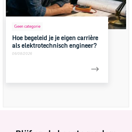
Geen categorie
Hoe begeleid je je eigen carrière
als elektrotechnisch engineer?
06/08/2026