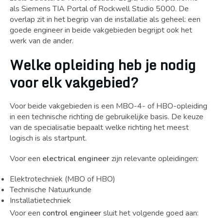
als Siemens TIA Portal of Rockwell Studio 5000. De
overlap zit in het begrip van de installatie als geheel: een
goede engineer in beide vakgebieden begrijpt ook het
werk van de ander.
Welke opleiding heb je nodig
voor elk vakgebied?
Voor beide vakgebieden is een MBO-4- of HBO-opleiding
in een technische richting de gebruikelijke basis. De keuze
van de specialisatie bepaalt welke richting het meest
logisch is als startpunt.
Voor een
electrical engineer
zijn relevante opleidingen:
Elektrotechniek (MBO of HBO)
Technische Natuurkunde
Installatietechniek
Voor een
control engineer
sluit het volgende goed aan: