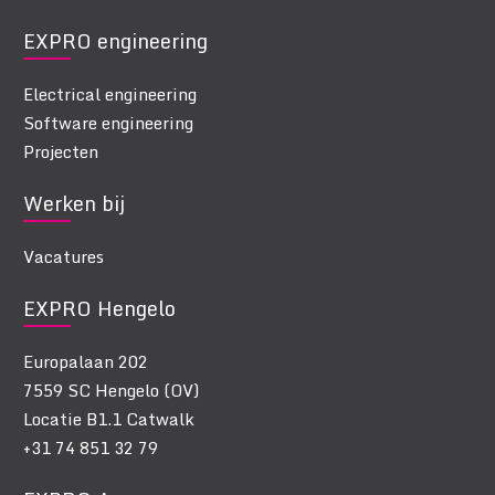
EXPRO engineering
Electrical engineering
Software engineering
Projecten
Werken bij
Vacatures
EXPRO Hengelo
Europalaan 202
7559 SC Hengelo (OV)
Locatie B1.1 Catwalk
+31 74 851 32 79