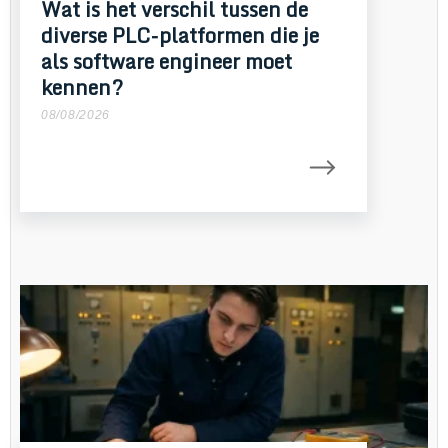
Wat is het verschil tussen de
diverse PLC-platformen die je
als software engineer moet
kennen?
08/08/2026