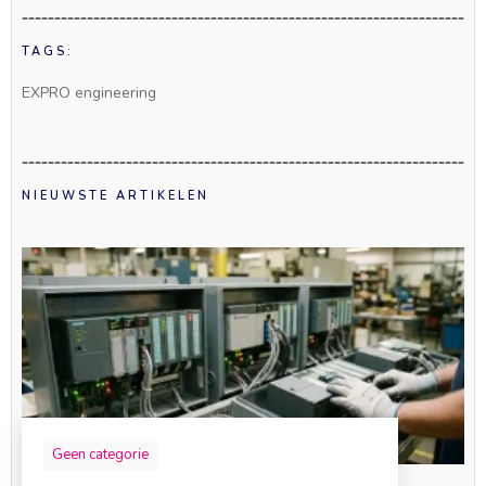
TAGS:
EXPRO engineering
NIEUWSTE ARTIKELEN
Geen categorie