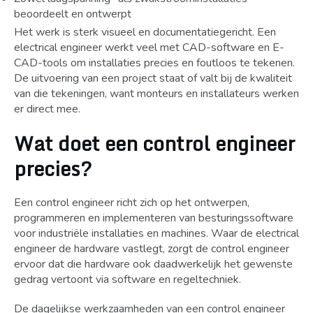
beoordeelt en ontwerpt
Het werk is sterk visueel en documentatiegericht. Een
electrical engineer werkt veel met CAD-software en E-
CAD-tools om installaties precies en foutloos te tekenen.
De uitvoering van een project staat of valt bij de kwaliteit
van die tekeningen, want monteurs en installateurs werken
er direct mee.
Wat doet een control engineer
precies?
Een control engineer richt zich op het ontwerpen,
programmeren en implementeren van besturingssoftware
voor industriële installaties en machines. Waar de electrical
engineer de hardware vastlegt, zorgt de control engineer
ervoor dat die hardware ook daadwerkelijk het gewenste
gedrag vertoont via software en regeltechniek.
De dagelijkse werkzaamheden van een control engineer