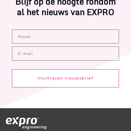
Blijf op de hoogte rondom
al het nieuws van EXPRO
Inschrijven nieuwsbrief