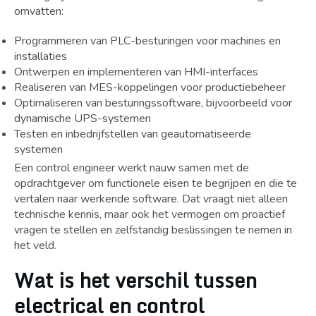
omvatten:
Programmeren van PLC-besturingen voor machines en
installaties
Ontwerpen en implementeren van HMI-interfaces
Realiseren van MES-koppelingen voor productiebeheer
Optimaliseren van besturingssoftware, bijvoorbeeld voor
dynamische UPS-systemen
Testen en inbedrijfstellen van geautomatiseerde
systemen
Een control engineer werkt nauw samen met de
opdrachtgever om functionele eisen te begrijpen en die te
vertalen naar werkende software. Dat vraagt niet alleen
technische kennis, maar ook het vermogen om proactief
vragen te stellen en zelfstandig beslissingen te nemen in
het veld.
Wat is het verschil tussen
electrical en control