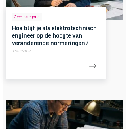
Geen categorie
Hoe blijf je als elektrotechnisch
engineer op de hoogte van
veranderende normeringen?
07/08/2026