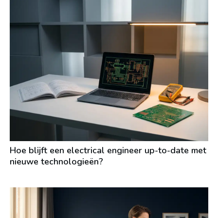
Hoe blijft een electrical engineer up-to-date met
nieuwe technologieën?