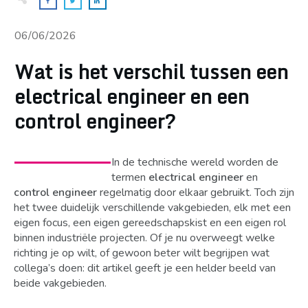
06/06/2026
Wat is het verschil tussen een
electrical engineer en een
control engineer?
In de technische wereld worden de
termen
electrical engineer
en
control engineer
regelmatig door elkaar gebruikt. Toch zijn
het twee duidelijk verschillende vakgebieden, elk met een
eigen focus, een eigen gereedschapskist en een eigen rol
binnen industriële projecten. Of je nu overweegt welke
richting je op wilt, of gewoon beter wilt begrijpen wat
collega’s doen: dit artikel geeft je een helder beeld van
beide vakgebieden.