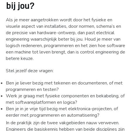
bij jou?
Als je meer aangetrokken wordt door het fysieke en
visuele aspect van installaties, door normen, schema’s en
de precisie van hardware-ontwerp, dan past electrical
engineering waarschijnlijk beter bij jou. Houd je meer van
logisch redeneren, programmeren en het zien hoe software
een machine tot leven brengt, dan is control engineering de
betere keuze.
Stel jezelf deze vragen:
Ben je liever bezig met tekenen en documenteren, of met
programmeren en testen?
Werk je graag met fysieke componenten en bekabeling, of
met softwareplatformen en logica?
Ben je in je vrije tijd bezig met elektronica-projecten, of
eerder met programmeren en automatisering?
In de praktijk zijn de twee vakgebieden nauw verweven.
Engineers die basiskennis hebben van beide disciplines zijn