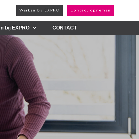
Werken bij EXPRO
Contact opnemen
n bij EXPRO
CONTACT