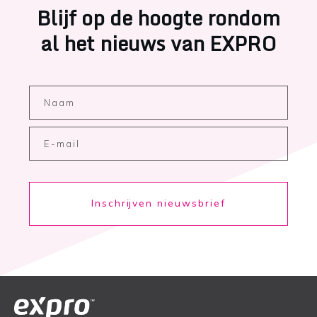
Blijf op de hoogte rondom
al het nieuws van EXPRO
Inschrijven nieuwsbrief