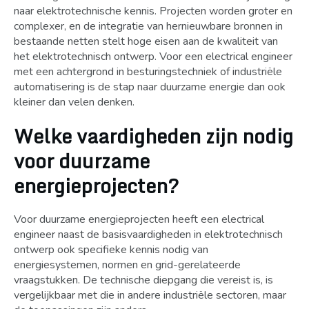
naar elektrotechnische kennis. Projecten worden groter en
complexer, en de integratie van hernieuwbare bronnen in
bestaande netten stelt hoge eisen aan de kwaliteit van
het elektrotechnisch ontwerp. Voor een electrical engineer
met een achtergrond in besturingstechniek of industriële
automatisering is de stap naar duurzame energie dan ook
kleiner dan velen denken.
Welke vaardigheden zijn nodig
voor duurzame
energieprojecten?
Voor duurzame energieprojecten heeft een electrical
engineer naast de basisvaardigheden in elektrotechnisch
ontwerp ook specifieke kennis nodig van
energiesystemen, normen en grid-gerelateerde
vraagstukken. De technische diepgang die vereist is, is
vergelijkbaar met die in andere industriële sectoren, maar