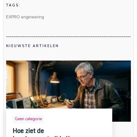
TAGS:
EXPRO engineering
NIEUWSTE ARTIKELEN
Geen categorie
Hoe ziet de