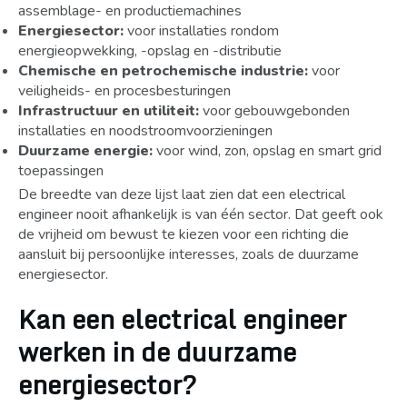
assemblage- en productiemachines
Energiesector:
voor installaties rondom
energieopwekking, -opslag en -distributie
Chemische en petrochemische industrie:
voor
veiligheids- en procesbesturingen
Infrastructuur en utiliteit:
voor gebouwgebonden
installaties en noodstroomvoorzieningen
Duurzame energie:
voor wind, zon, opslag en smart grid
toepassingen
De breedte van deze lijst laat zien dat een electrical
engineer nooit afhankelijk is van één sector. Dat geeft ook
de vrijheid om bewust te kiezen voor een richting die
aansluit bij persoonlijke interesses, zoals de duurzame
energiesector.
Kan een electrical engineer
werken in de duurzame
energiesector?