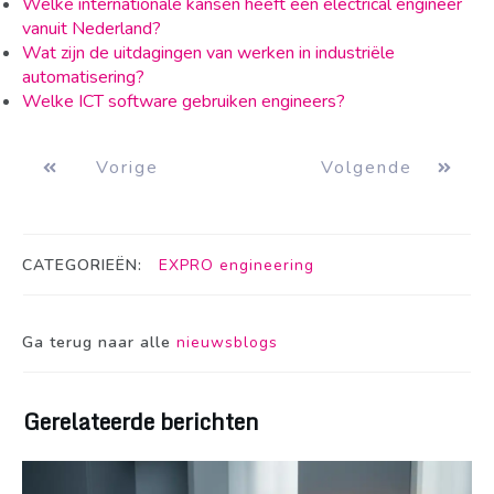
Welke internationale kansen heeft een electrical engineer
vanuit Nederland?
Wat zijn de uitdagingen van werken in industriële
automatisering?
Welke ICT software gebruiken engineers?
Vorige
Volgende
CATEGORIEËN:
EXPRO engineering
Ga terug naar alle
nieuwsblogs
Gerelateerde berichten