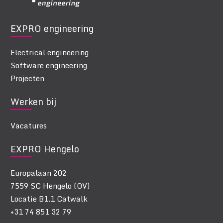
EXPRO engineering
Electrical engineering
Software engineering
Projecten
Werken bij
Vacatures
EXPRO Hengelo
Europalaan 202
7559 SC Hengelo (OV)
Locatie B1.1 Catwalk
+31 74 851 32 79