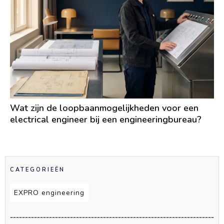
Wat zijn de loopbaanmogelijkheden voor een
electrical engineer bij een engineeringbureau?
CATEGORIEËN
EXPRO engineering