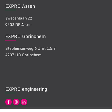
EXPRO Assen
Zwedenlaan 22
9403 DE Assen
EXPRO Gorinchem
Stephensonweg 6 Unit 1.5.3
4207 HB Gorinchem
EXPRO engineering