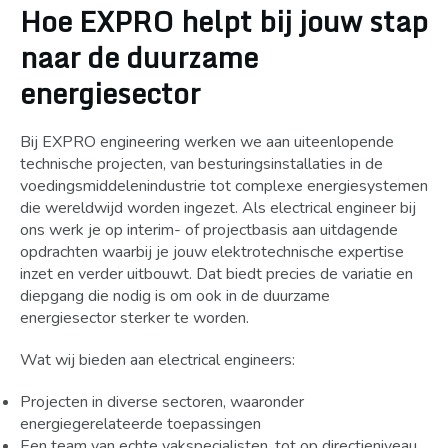
Hoe EXPRO helpt bij jouw stap
naar de duurzame
energiesector
Bij EXPRO engineering werken we aan uiteenlopende
technische projecten, van besturingsinstallaties in de
voedingsmiddelenindustrie tot complexe energiesystemen
die wereldwijd worden ingezet. Als electrical engineer bij
ons werk je op interim- of projectbasis aan uitdagende
opdrachten waarbij je jouw elektrotechnische expertise
inzet en verder uitbouwt. Dat biedt precies de variatie en
diepgang die nodig is om ook in de duurzame
energiesector sterker te worden.
Wat wij bieden aan electrical engineers:
Projecten in diverse sectoren, waaronder
energiegerelateerde toepassingen
Een team van echte vakspecialisten, tot op directieniveau