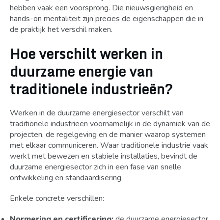
hebben vaak een voorsprong. Die nieuwsgierigheid en
hands-on mentaliteit zijn precies de eigenschappen die in
de praktijk het verschil maken.
Hoe verschilt werken in
duurzame energie van
traditionele industrieën?
Werken in de duurzame energiesector verschilt van
traditionele industrieën voornamelijk in de dynamiek van de
projecten, de regelgeving en de manier waarop systemen
met elkaar communiceren. Waar traditionele industrie vaak
werkt met bewezen en stabiele installaties, bevindt de
duurzame energiesector zich in een fase van snelle
ontwikkeling en standaardisering.
Enkele concrete verschillen:
Normering en certificering:
de duurzame energiesector