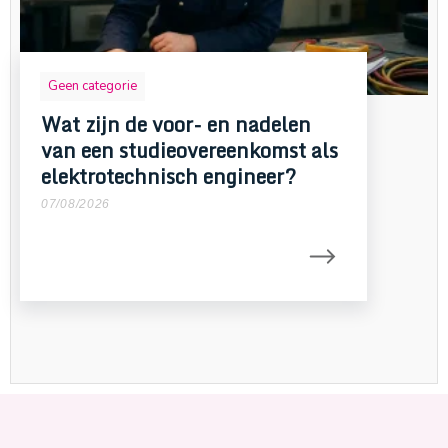
Geen categorie
Wat zijn de voor- en nadelen
van een studieovereenkomst als
elektrotechnisch engineer?
07/08/2026