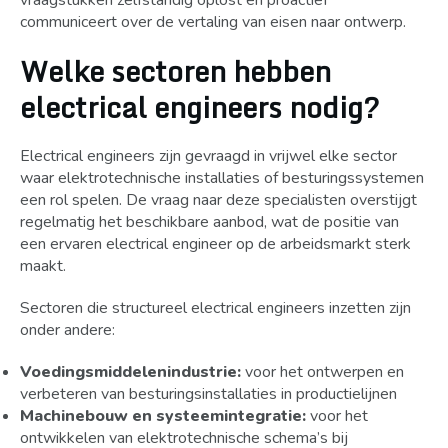
vraagstukken zelfstandig oplost en proactief
communiceert over de vertaling van eisen naar ontwerp.
Welke sectoren hebben
electrical engineers nodig?
Electrical engineers zijn gevraagd in vrijwel elke sector
waar elektrotechnische installaties of besturingssystemen
een rol spelen. De vraag naar deze specialisten overstijgt
regelmatig het beschikbare aanbod, wat de positie van
een ervaren electrical engineer op de arbeidsmarkt sterk
maakt.
Sectoren die structureel electrical engineers inzetten zijn
onder andere:
Voedingsmiddelenindustrie:
voor het ontwerpen en
verbeteren van besturingsinstallaties in productielijnen
Machinebouw en systeemintegratie:
voor het
ontwikkelen van elektrotechnische schema’s bij