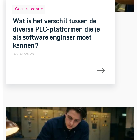
Geen categorie
Wat is het verschil tussen de
diverse PLC-platformen die je
als software engineer moet
kennen?
08/08/2026