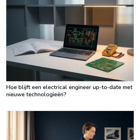
Hoe blijft een electrical engineer up-to-date met
nieuwe technologieën?