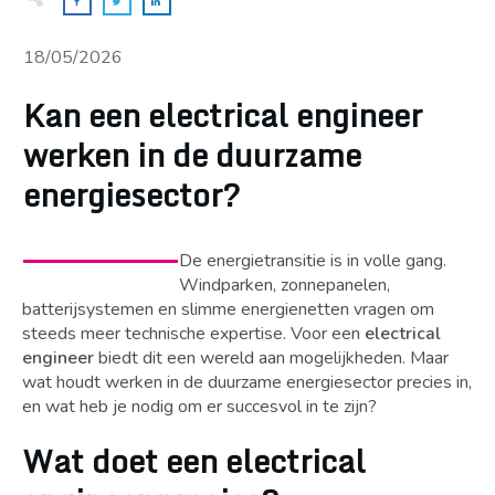
18/05/2026
Kan een electrical engineer
werken in de duurzame
energiesector?
De energietransitie is in volle gang.
Windparken, zonnepanelen,
batterijsystemen en slimme energienetten vragen om
steeds meer technische expertise. Voor een
electrical
engineer
biedt dit een wereld aan mogelijkheden. Maar
wat houdt werken in de duurzame energiesector precies in,
en wat heb je nodig om er succesvol in te zijn?
Wat doet een electrical