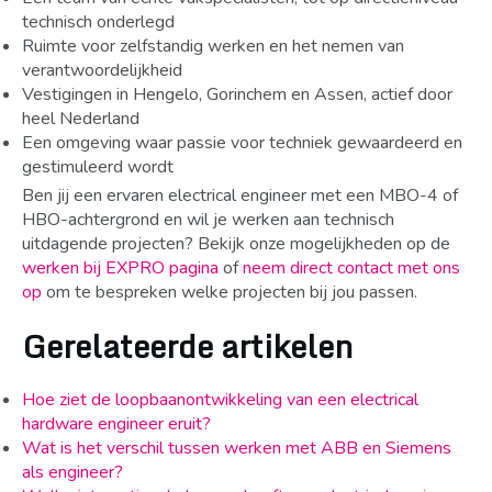
technisch onderlegd
Ruimte voor zelfstandig werken en het nemen van
verantwoordelijkheid
Vestigingen in Hengelo, Gorinchem en Assen, actief door
heel Nederland
Een omgeving waar passie voor techniek gewaardeerd en
gestimuleerd wordt
Ben jij een ervaren electrical engineer met een MBO-4 of
HBO-achtergrond en wil je werken aan technisch
uitdagende projecten? Bekijk onze mogelijkheden op de
werken bij EXPRO pagina
of
neem direct contact met ons
op
om te bespreken welke projecten bij jou passen.
Gerelateerde artikelen
Hoe ziet de loopbaanontwikkeling van een electrical
hardware engineer eruit?
Wat is het verschil tussen werken met ABB en Siemens
als engineer?