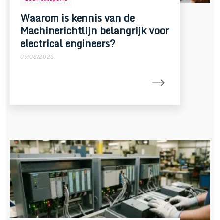
Waarom is kennis van de
Machinerichtlijn belangrijk voor
electrical engineers?
09/08/2026