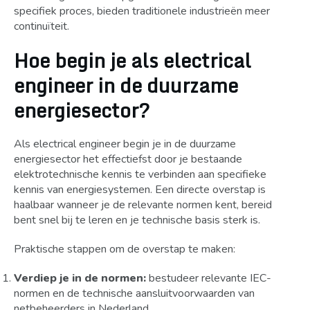
specifiek proces, bieden traditionele industrieën meer
continuïteit.
Hoe begin je als electrical
engineer in de duurzame
energiesector?
Als electrical engineer begin je in de duurzame
energiesector het effectiefst door je bestaande
elektrotechnische kennis te verbinden aan specifieke
kennis van energiesystemen. Een directe overstap is
haalbaar wanneer je de relevante normen kent, bereid
bent snel bij te leren en je technische basis sterk is.
Praktische stappen om de overstap te maken:
Verdiep je in de normen:
bestudeer relevante IEC-
normen en de technische aansluitvoorwaarden van
netbeheerders in Nederland