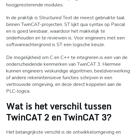
hoogpresterende modules.
In de praktijk is Structured Text de meest gebruikte taal
binnen TwinCAT-projecten. ST lijkt qua syntax op Pascal
en is goed leesbaar, waardoor het makkelijk te
onderhouden en te reviewen is. Voor engineers met een
softwareachtergrond is ST een logische keuze.
De mogelijkheid om C en C++ te integreren is een van de
onderscheidende kenmerken van TwinCAT 3. Hiermee
kunnen engineers wiskundige algoritmen, beeldverwerking
of andere rekenintensieve functies schrijven in een
vertrouwde omgeving, en deze direct koppelen aan de
PLC-logica.
Wat is het verschil tussen
TwinCAT 2 en TwinCAT 3?
Het belangrijkste verschil is de ontwikkelomgeving en