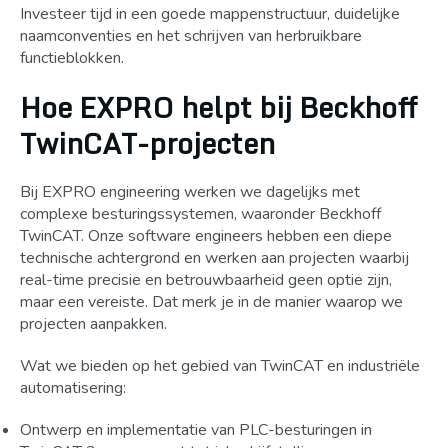
Investeer tijd in een goede mappenstructuur, duidelijke
naamconventies en het schrijven van herbruikbare
functieblokken.
Hoe EXPRO helpt bij Beckhoff
TwinCAT-projecten
Bij EXPRO engineering werken we dagelijks met
complexe besturingssystemen, waaronder Beckhoff
TwinCAT. Onze software engineers hebben een diepe
technische achtergrond en werken aan projecten waarbij
real-time precisie en betrouwbaarheid geen optie zijn,
maar een vereiste. Dat merk je in de manier waarop we
projecten aanpakken.
Wat we bieden op het gebied van TwinCAT en industriële
automatisering:
Ontwerp en implementatie van PLC-besturingen in