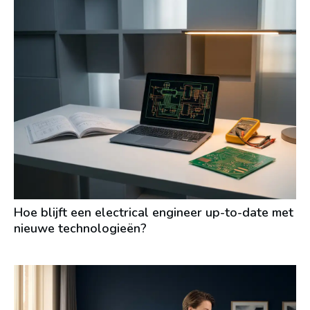
Hoe blijft een electrical engineer up-to-date met
nieuwe technologieën?