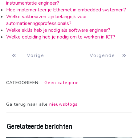
instrumentatie engineer?
Hoe implementeer je Ethernet in embedded systemen?
Welke vakbeurzen zijn belangrijk voor
automatiseringsprofessionals?
Welke skills heb je nodig als software engineer?
Welke opleiding heb je nodig om te werken in ICT?
Vorige
Volgende
CATEGORIEËN:
Geen categorie
Ga terug naar alle
nieuwsblogs
Gerelateerde berichten