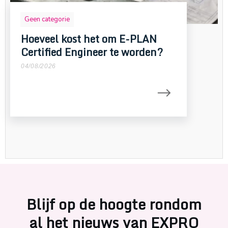
Geen categorie
Hoeveel kost het om E-PLAN
Certified Engineer te worden?
04/08/2026
Blijf op de hoogte rondom
al het nieuws van EXPRO