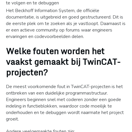
te volgen en te debuggen
Het Beckhoff Information System, de officiële
documentatie, is uitgebreid en goed gestructureerd. Dit is
de eerste plek om te zoeken als je vastloopt. Daarnaast is
er een actieve community op forums waar engineers
ervaringen en codevoorbeelden delen.
Welke fouten worden het
vaakst gemaakt bij TwinCAT-
projecten?
De meest voorkomende fout in TwinCAT-projecten is het
ontbreken van een duidelijke programmastructuur.
Engineers beginnen snel met coderen zonder een goede
indeling in functieblokken, waardoor code moeilijk te
onderhouden en te debuggen wordt naarmate het project
groeit.
Andere veelgemaakte fouten zijn: