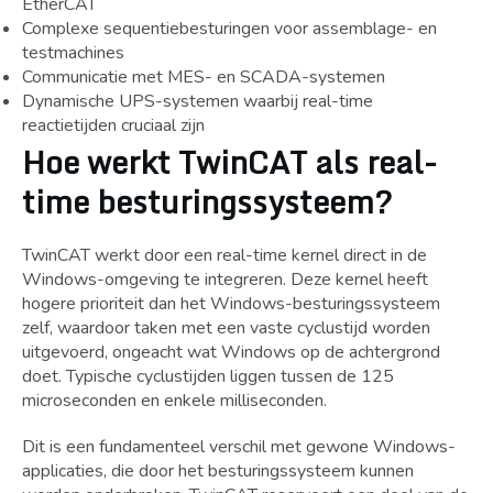
EtherCAT
Complexe sequentiebesturingen voor assemblage- en
testmachines
Communicatie met MES- en SCADA-systemen
Dynamische UPS-systemen waarbij real-time
reactietijden cruciaal zijn
Hoe werkt TwinCAT als real-
time besturingssysteem?
TwinCAT werkt door een real-time kernel direct in de
Windows-omgeving te integreren. Deze kernel heeft
hogere prioriteit dan het Windows-besturingssysteem
zelf, waardoor taken met een vaste cyclustijd worden
uitgevoerd, ongeacht wat Windows op de achtergrond
doet. Typische cyclustijden liggen tussen de 125
microseconden en enkele milliseconden.
Dit is een fundamenteel verschil met gewone Windows-
applicaties, die door het besturingssysteem kunnen