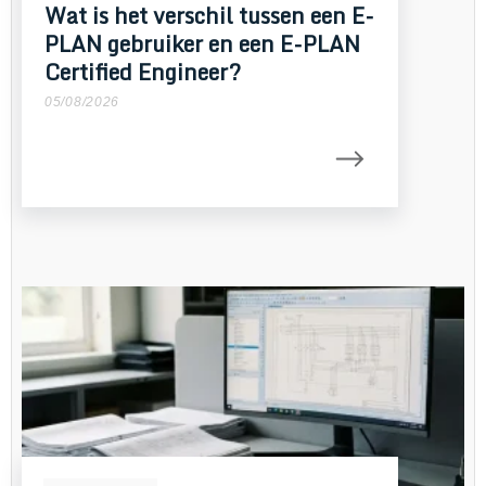
Wat is het verschil tussen een E-
PLAN gebruiker en een E-PLAN
Certified Engineer?
05/08/2026