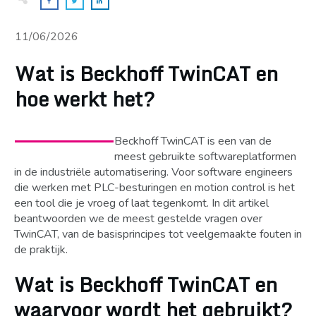
11/06/2026
Wat is Beckhoff TwinCAT en
hoe werkt het?
Beckhoff TwinCAT is een van de
meest gebruikte softwareplatformen
in de industriële automatisering. Voor software engineers
die werken met PLC-besturingen en motion control is het
een tool die je vroeg of laat tegenkomt. In dit artikel
beantwoorden we de meest gestelde vragen over
TwinCAT, van de basisprincipes tot veelgemaakte fouten in
de praktijk.
Wat is Beckhoff TwinCAT en
waarvoor wordt het gebruikt?