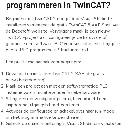
programmeren in TwinCAT?
Beginnen met TwinCAT 3 doe je door Visual Studio te
installeren samen met de gratis TwinCAT 3 XAE Shell van
de Beckhoff-website. Vervolgens maak je een nieuw
TwinCAT-project aan, configureer je de hardware of
gebruik je een software-PLC voor simulatie, en schrijf je je
eerste PLC-programma in Structured Text.
Een praktische aanpak voor beginners:
Download en installeer TwinCAT 3 XAE (de gratis
ontwikkelomgeving)
Maak een project aan met een softwarematige PLC-
instantie voor simulatie zonder fysieke hardware
Schrijf een eenvoudig programma, bijvoorbeeld een
knipperend uitgangsbit met een timer
Activeer de configuratie en schakel over naar run-mode
om het programma live te zien draaien
Gebruik de online monitoring in Visual Studio om variabelen