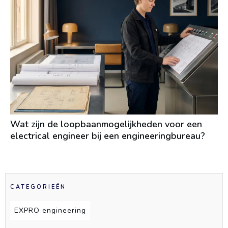
Wat zijn de loopbaanmogelijkheden voor een
electrical engineer bij een engineeringbureau?
CATEGORIEËN
EXPRO engineering