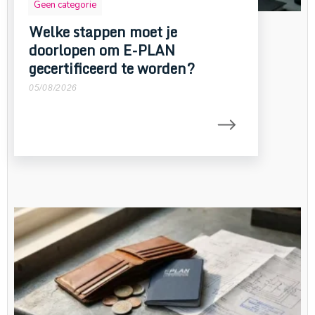
Geen categorie
Welke stappen moet je
doorlopen om E-PLAN
gecertificeerd te worden?
05/08/2026