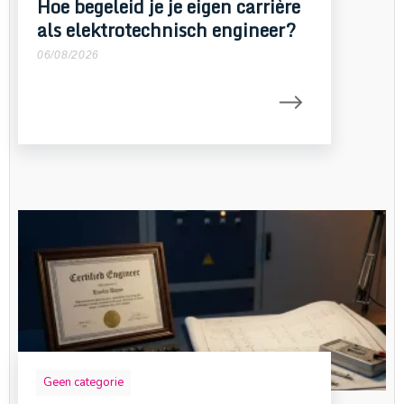
Hoe begeleid je je eigen carrière
als elektrotechnisch engineer?
06/08/2026
Geen categorie