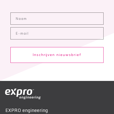
Inschrijven nieuwsbrief
EXPRO engineering