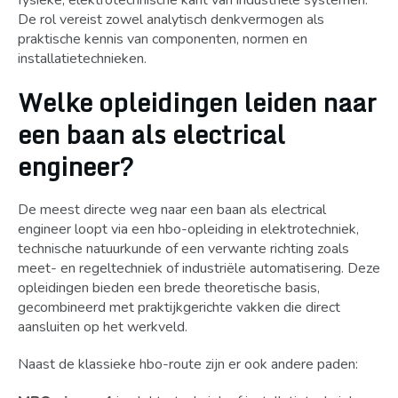
fysieke, elektrotechnische kant van industriële systemen.
De rol vereist zowel analytisch denkvermogen als
praktische kennis van componenten, normen en
installatietechnieken.
Welke opleidingen leiden naar
een baan als electrical
engineer?
De meest directe weg naar een baan als electrical
engineer loopt via een hbo-opleiding in elektrotechniek,
technische natuurkunde of een verwante richting zoals
meet- en regeltechniek of industriële automatisering. Deze
opleidingen bieden een brede theoretische basis,
gecombineerd met praktijkgerichte vakken die direct
aansluiten op het werkveld.
Naast de klassieke hbo-route zijn er ook andere paden: