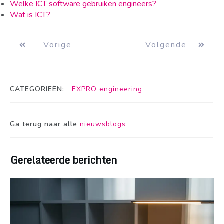
Welke ICT software gebruiken engineers?
Wat is ICT?
Vorige
Volgende
CATEGORIEËN:
EXPRO engineering
Ga terug naar alle
nieuwsblogs
Gerelateerde berichten