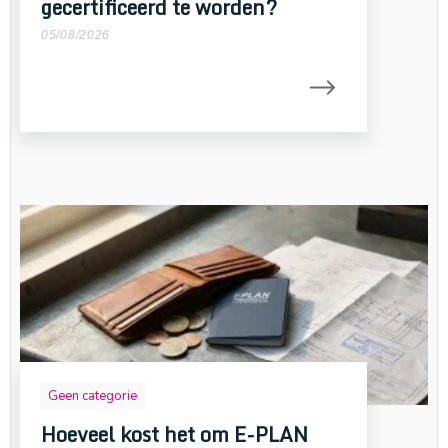
gecertificeerd te worden?
05/08/2026
Geen categorie
Hoeveel kost het om E-PLAN