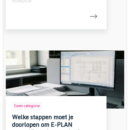
05/08/2026
Geen categorie
Welke stappen moet je
doorlopen om E-PLAN