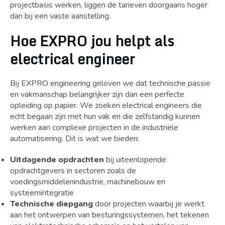
projectbasis werken, liggen de tarieven doorgaans hoger
dan bij een vaste aanstelling.
Hoe EXPRO jou helpt als
electrical engineer
Bij EXPRO engineering geloven we dat technische passie
en vakmanschap belangrijker zijn dan een perfecte
opleiding op papier. We zoeken electrical engineers die
echt begaan zijn met hun vak en die zelfstandig kunnen
werken aan complexe projecten in de industriële
automatisering. Dit is wat we bieden:
Uitdagende opdrachten
bij uiteenlopende
opdrachtgevers in sectoren zoals de
voedingsmiddelenindustrie, machinebouw en
systeemintegratie
Technische diepgang
door projecten waarbij je werkt
aan het ontwerpen van besturingssystemen, het tekenen