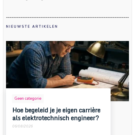
NIEUWSTE ARTIKELEN
Geen categorie
Hoe begeleid je je eigen carrière
als elektrotechnisch engineer?
06/08/2026