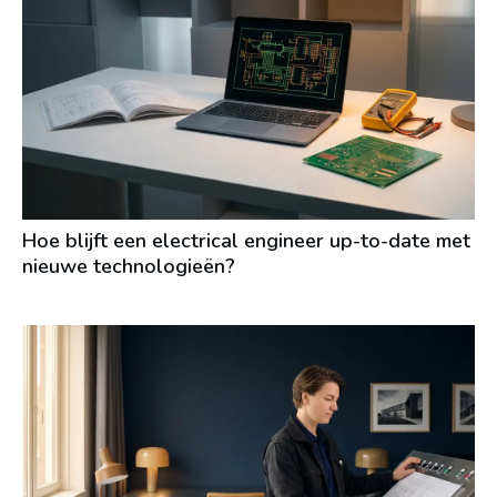
Hoe blijft een electrical engineer up-to-date met
nieuwe technologieën?