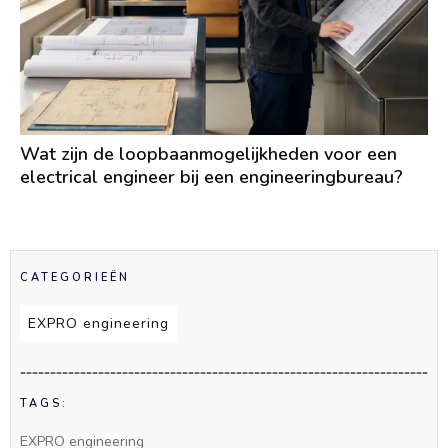
Wat zijn de loopbaanmogelijkheden voor een
electrical engineer bij een engineeringbureau?
CATEGORIEËN
EXPRO engineering
TAGS:
EXPRO engineering