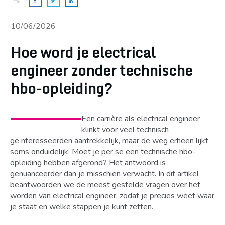
10/06/2026
Hoe word je electrical
engineer zonder technische
hbo-opleiding?
Een carrière als electrical engineer
klinkt voor veel technisch
geïnteresseerden aantrekkelijk, maar de weg erheen lijkt
soms onduidelijk. Moet je per se een technische hbo-
opleiding hebben afgerond? Het antwoord is
genuanceerder dan je misschien verwacht. In dit artikel
beantwoorden we de meest gestelde vragen over het
worden van electrical engineer, zodat je precies weet waar
je staat en welke stappen je kunt zetten.