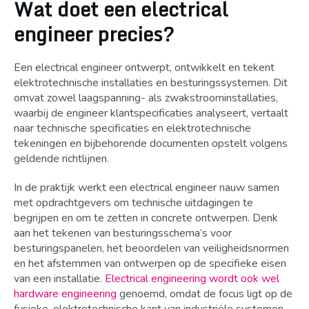
Wat doet een electrical
engineer precies?
Een electrical engineer ontwerpt, ontwikkelt en tekent
elektrotechnische installaties en besturingssystemen. Dit
omvat zowel laagspanning- als zwakstroominstallaties,
waarbij de engineer klantspecificaties analyseert, vertaalt
naar technische specificaties en elektrotechnische
tekeningen en bijbehorende documenten opstelt volgens
geldende richtlijnen.
In de praktijk werkt een electrical engineer nauw samen
met opdrachtgevers om technische uitdagingen te
begrijpen en om te zetten in concrete ontwerpen. Denk
aan het tekenen van besturingsschema’s voor
besturingspanelen, het beoordelen van veiligheidsnormen
en het afstemmen van ontwerpen op de specifieke eisen
van een installatie.
Electrical engineering wordt ook wel
hardware engineering
genoemd, omdat de focus ligt op de