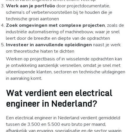
Werk aan je portfolio
door projectdocumentatie,
schema’s of verbetervoorstellen bij te houden die je
technische groei aantonen
Zoek omgevingen met complexe projecten
, zoals de
industriële automatisering of machinebouw, waar je snel
leert door de breedte en diepte van de opdrachten
Investeer in aanvullende opleidingen
naast je werk
om theoretische hiaten te dichten
Werken op projectbasis of in wisselende opdrachten kan
je ontwikkeling aanzienlijk versnellen, omdat je snel met
uiteenlopende klanten, sectoren en technische uitdagingen
in aanraking komt.
Wat verdient een electrical
engineer in Nederland?
Een electrical engineer in Nederland verdient gemiddeld
tussen de 3.500 en 5.500 euro bruto per maand,
afhankelijk van ervaring, specialisatie en de sector waarin