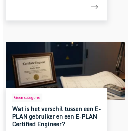
Geen categorie
Wat is het verschil tussen een E-
PLAN gebruiker en een E-PLAN
Certified Engineer?