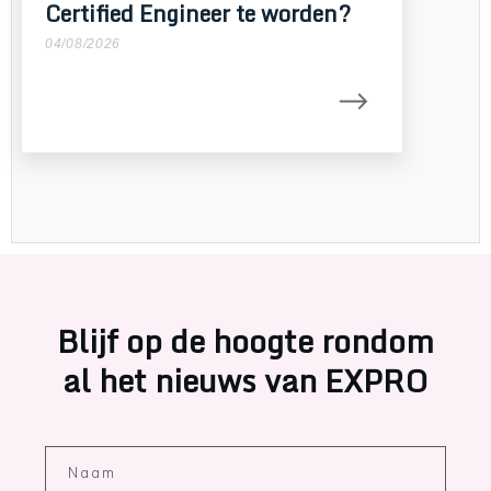
Certified Engineer te worden?
04/08/2026
Blijf op de hoogte rondom
al het nieuws van EXPRO