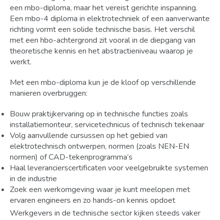
een mbo-diploma, maar het vereist gerichte inspanning.
Een mbo-4 diploma in elektrotechniek of een aanverwante
richting vormt een solide technische basis. Het verschil
met een hbo-achtergrond zit vooral in de diepgang van
theoretische kennis en het abstractieniveau waarop je
werkt.
Met een mbo-diploma kun je de kloof op verschillende
manieren overbruggen:
Bouw praktijkervaring op in technische functies zoals
installatiemonteur, servicetechnicus of technisch tekenaar
Volg aanvullende cursussen op het gebied van
elektrotechnisch ontwerpen, normen (zoals NEN-EN
normen) of CAD-tekenprogramma’s
Haal leverancierscertificaten voor veelgebruikte systemen
in de industrie
Zoek een werkomgeving waar je kunt meelopen met
ervaren engineers en zo hands-on kennis opdoet
Werkgevers in de technische sector kijken steeds vaker