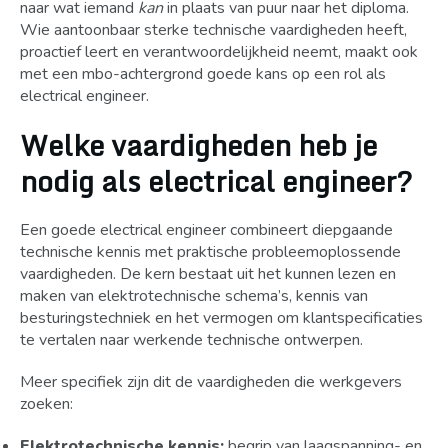
naar wat iemand
kan
in plaats van puur naar het diploma.
Wie aantoonbaar sterke technische vaardigheden heeft,
proactief leert en verantwoordelijkheid neemt, maakt ook
met een mbo-achtergrond goede kans op een rol als
electrical engineer.
Welke vaardigheden heb je
nodig als electrical engineer?
Een goede electrical engineer combineert diepgaande
technische kennis met praktische probleemoplossende
vaardigheden. De kern bestaat uit het kunnen lezen en
maken van elektrotechnische schema’s, kennis van
besturingstechniek en het vermogen om klantspecificaties
te vertalen naar werkende technische ontwerpen.
Meer specifiek zijn dit de vaardigheden die werkgevers
zoeken:
Elektrotechnische kennis:
begrip van laagspanning- en