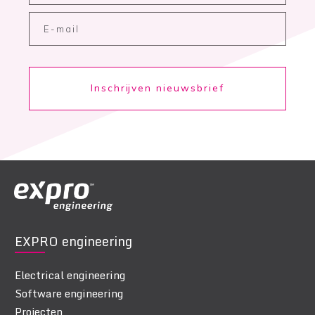
Inschrijven nieuwsbrief
EXPRO engineering
Electrical engineering
Software engineering
Projecten