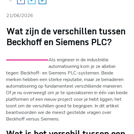
21/06/2026
Wat zijn de verschillen tussen
Beckhoff en Siemens PLC?
Als engineer in de industriële
automatisering kom je ze allebei
tegen: Beckhoff- en Siemens PLC-systemen. Beide
merken hebben een sterke reputatie, maar ze benaderen
automatisering op fundamenteel verschillende manieren.
Of je nu overweegt om je te specialiseren in één van beide
platformen of een nieuw project voor je hebt liggen, het
loont om de verschillen goed te begrijpen. In dit artikel
beantwoorden we de meest gestelde vragen over
Beckhoff versus Siemens.
Wat is het verschil tussen een