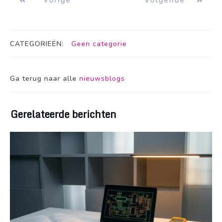
CATEGORIEËN:
Geen categorie
Ga terug naar alle
nieuwsblogs
Gerelateerde berichten