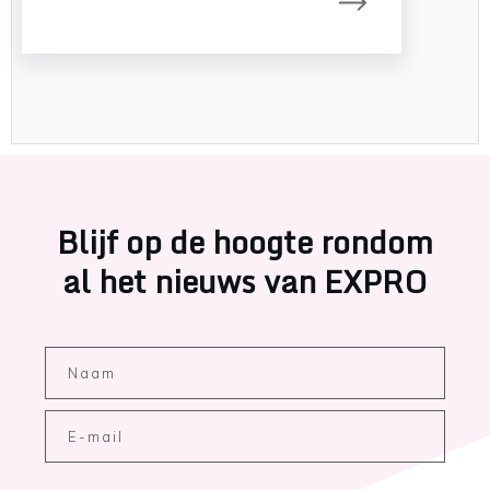
Blijf op de hoogte rondom
al het nieuws van EXPRO