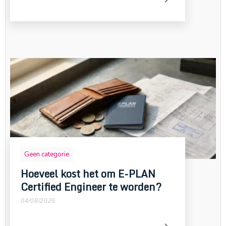
Geen categorie
Hoeveel kost het om E-PLAN
Certified Engineer te worden?
04/08/2026