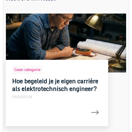
Geen categorie
Hoe begeleid je je eigen carrière
als elektrotechnisch engineer?
06/08/2026