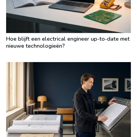
Hoe blijft een electrical engineer up-to-date met
nieuwe technologieën?