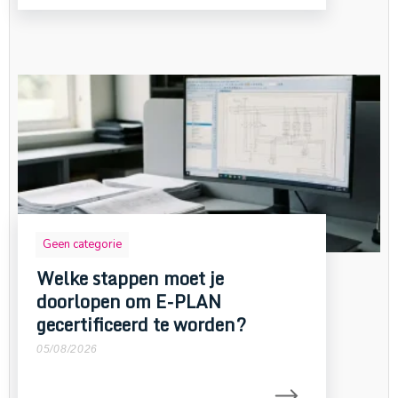
Geen categorie
Welke stappen moet je
doorlopen om E-PLAN
gecertificeerd te worden?
05/08/2026