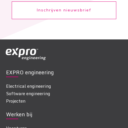
Inschrijven nieuwsbrief
EXPRO engineering
Electrical engineering
Software engineering
Projecten
Werken bij
Vacatures