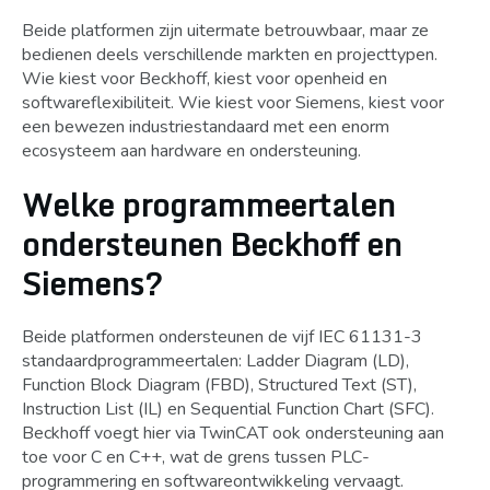
Beide platformen zijn uitermate betrouwbaar, maar ze
bedienen deels verschillende markten en projecttypen.
Wie kiest voor Beckhoff, kiest voor openheid en
softwareflexibiliteit. Wie kiest voor Siemens, kiest voor
een bewezen industriestandaard met een enorm
ecosysteem aan hardware en ondersteuning.
Welke programmeertalen
ondersteunen Beckhoff en
Siemens?
Beide platformen ondersteunen de vijf IEC 61131-3
standaardprogrammeertalen: Ladder Diagram (LD),
Function Block Diagram (FBD), Structured Text (ST),
Instruction List (IL) en Sequential Function Chart (SFC).
Beckhoff voegt hier via TwinCAT ook ondersteuning aan
toe voor C en C++, wat de grens tussen PLC-
programmering en softwareontwikkeling vervaagt.