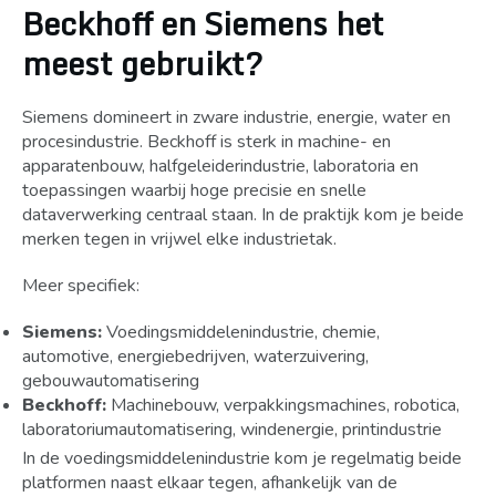
Beckhoff en Siemens het
meest gebruikt?
Siemens domineert in zware industrie, energie, water en
procesindustrie. Beckhoff is sterk in machine- en
apparatenbouw, halfgeleiderindustrie, laboratoria en
toepassingen waarbij hoge precisie en snelle
dataverwerking centraal staan. In de praktijk kom je beide
merken tegen in vrijwel elke industrietak.
Meer specifiek:
Siemens:
Voedingsmiddelenindustrie, chemie,
automotive, energiebedrijven, waterzuivering,
gebouwautomatisering
Beckhoff:
Machinebouw, verpakkingsmachines, robotica,
laboratoriumautomatisering, windenergie, printindustrie
In de voedingsmiddelenindustrie kom je regelmatig beide
platformen naast elkaar tegen, afhankelijk van de