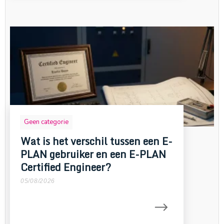
Geen categorie
Wat is het verschil tussen een E-
PLAN gebruiker en een E-PLAN
Certified Engineer?
05/08/2026