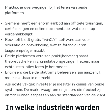
Praktische overwegingen bij het leren van beide
platformen:
Siemens heeft een enorm aanbod aan officiële trainingen,
certificeringen en online documentatie, wat de instap
vergemakkelijkt
Beckhoff biedt gratis TwinCAT-software aan voor
simulatie en ontwikkeling, wat zelfstandig leren
laagdrempeliger maakt
Beide platformen vereisen praktijkervaring naast
theoretische kennis; simulatieomgevingen helpen, maar
echte installaties leren je het meest
Engineers die beide platforms beheersen, zijn aanzienlijk
meer inzetbaar in de markt
Als echte vakgek investeer je idealiter in kennis van beide
systemen. De markt vraagt om engineers die flexibel zijn
en zich kunnen aanpassen aan de standaarden van de klant.
In welke industrieën worden