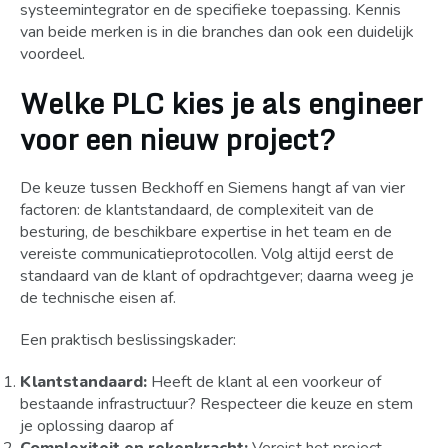
systeemintegrator en de specifieke toepassing. Kennis
van beide merken is in die branches dan ook een duidelijk
voordeel.
Welke PLC kies je als engineer
voor een nieuw project?
De keuze tussen Beckhoff en Siemens hangt af van vier
factoren: de klantstandaard, de complexiteit van de
besturing, de beschikbare expertise in het team en de
vereiste communicatieprotocollen. Volg altijd eerst de
standaard van de klant of opdrachtgever; daarna weeg je
de technische eisen af.
Een praktisch beslissingskader:
Klantstandaard:
Heeft de klant al een voorkeur of
bestaande infrastructuur? Respecteer die keuze en stem
je oplossing daarop af