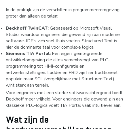
In de praktijk zijn de verschillen in programmeeromgeving
groter dan alleen de talen:
Beckhoff TwinCAT:
Gebaseerd op Microsoft Visual
Studio, waardoor engineers die gewend zijn aan moderne
software-IDE’s zich snel thuis voelen. Structured Text is
hier de dominante taal voor complexe logica.
Siemens TIA Portal:
Een eigen, geïntegreerde
ontwikkelomgeving die alles samenbrengt van PLC-
programmering tot HMI-configuratie en
netwerkinstellingen. Ladder en FBD zijn hier traditioneel
populair, maar SCL (vergelijkbaar met Structured Text)
wint sterk aan terrein.
Voor engineers met een sterke softwareachtergrond biedt
Beckhoff meer vrijheid. Voor engineers die gewend zijn aan
klassieke PLC-logica voelt TIA Portal vaak intuïtiever aan.
Wat zijn de