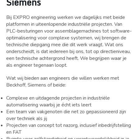
Siemens
Bij EXPRO engineering werken we dagelijks met beide
platformen in uiteenlopende industriële projecten. Van
PLC-besturingen voor assemblagemachines tot software-
optimalisering voor complexe systemen, wij brengen de
technische diepgang mee die dit werk vraagt. Wat ons
onderscheidt, is dat iedereen bij ons, tot op directieniveau,
een technische achtergrond heeft. We begrijpen waar je
als engineer tegenaan loopt.
Wat wij bieden aan engineers die willen werken met
Beckhoff, Siemens of beide:
Complexe en uitdagende projecten in industriële
automatisering waarbij je écht iets leert
Een team van vakgenoten die net zo gepassioneerd zijn
over techniek als jij
Projecten van concept tot nazorg, inclusief inbedrijfstelling
en FAT