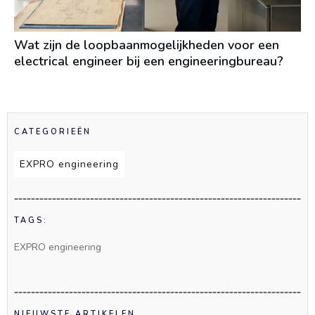
Wat zijn de loopbaanmogelijkheden voor een
electrical engineer bij een engineeringbureau?
CATEGORIEËN
EXPRO engineering
TAGS:
EXPRO engineering
NIEUWSTE ARTIKELEN