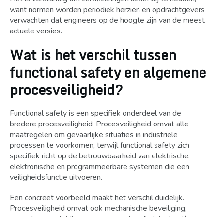
want normen worden periodiek herzien en opdrachtgevers
verwachten dat engineers op de hoogte zijn van de meest
actuele versies.
Wat is het verschil tussen
functional safety en algemene
procesveiligheid?
Functional safety is een specifiek onderdeel van de
bredere procesveiligheid. Procesveiligheid omvat alle
maatregelen om gevaarlijke situaties in industriële
processen te voorkomen, terwijl functional safety zich
specifiek richt op de betrouwbaarheid van elektrische,
elektronische en programmeerbare systemen die een
veiligheidsfunctie uitvoeren.
Een concreet voorbeeld maakt het verschil duidelijk.
Procesveiligheid omvat ook mechanische beveiliging,