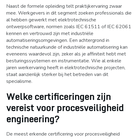
Naast de formele opleiding telt praktijkervaring zwaar
mee. Werkgevers in dit segment zoeken professionals die
al hebben gewerkt met elektrotechnische
ontwerpsoftware, normen zoals IEC 61511 of IEC 62061
kennen en vertrouwd zijn met industriële
automatiseringsomgevingen. Een achtergrond in
technische natuurkunde of industriële automatisering kan
eveneens waardevol zijn, zeker als je affiniteit hebt met
besturingssystemen en instrumentatie. Wie al enkele
jaren werkervaring heeft in elektrotechnische projecten,
staat aanzienlijk sterker bij het betreden van dit
specialisme.
Welke certificeringen zijn
vereist voor procesveiligheid
engineering?
De meest erkende certificering voor procesveiligheid