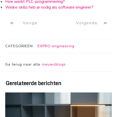
Hoe werkt PLC-programmering?
Welke skills heb je nodig als software engineer?
Vorige
Volgende
CATEGORIEËN:
EXPRO engineering
Ga terug naar alle
nieuwsblogs
Gerelateerde berichten