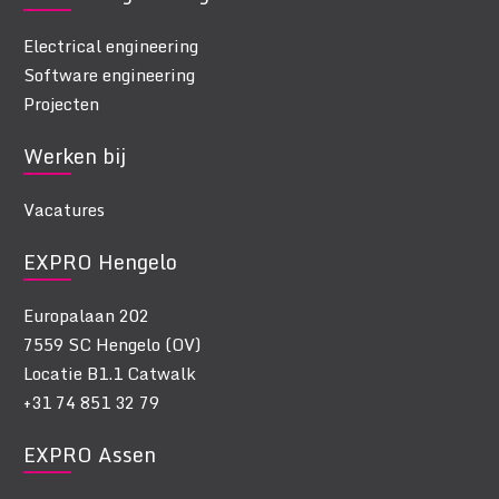
Electrical engineering
Software engineering
Projecten
Werken bij
Vacatures
EXPRO Hengelo
Europalaan 202
7559 SC Hengelo (OV)
Locatie B1.1 Catwalk
+31 74 851 32 79
EXPRO Assen