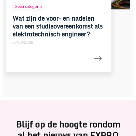
Geen categorie
Wat zijn de voor- en nadelen
van een studieovereenkomst als
elektrotechnisch engineer?
07/08/2026
Blijf op de hoogte rondom
al het nieuws van EXPRO