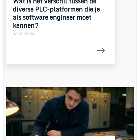
Wat is het verschil tussen de
diverse PLC-platformen die je
als software engineer moet
kennen?
08/08/2026