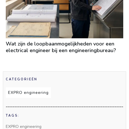
Wat zijn de loopbaanmogelijkheden voor een
electrical engineer bij een engineeringbureau?
CATEGORIEËN
EXPRO engineering
TAGS:
EXPRO engineering