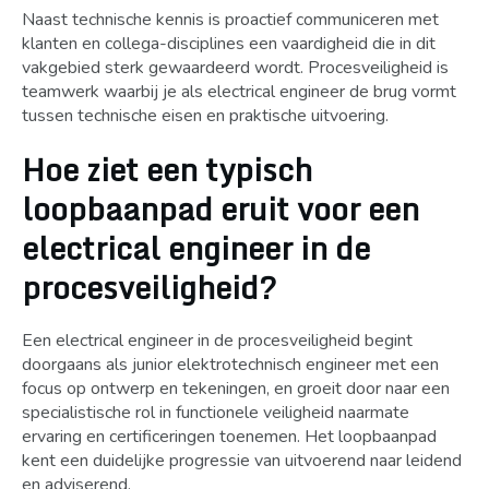
Naast technische kennis is proactief communiceren met
klanten en collega-disciplines een vaardigheid die in dit
vakgebied sterk gewaardeerd wordt. Procesveiligheid is
teamwerk waarbij je als electrical engineer de brug vormt
tussen technische eisen en praktische uitvoering.
Hoe ziet een typisch
loopbaanpad eruit voor een
electrical engineer in de
procesveiligheid?
Een electrical engineer in de procesveiligheid begint
doorgaans als junior elektrotechnisch engineer met een
focus op ontwerp en tekeningen, en groeit door naar een
specialistische rol in functionele veiligheid naarmate
ervaring en certificeringen toenemen. Het loopbaanpad
kent een duidelijke progressie van uitvoerend naar leidend
en adviserend.