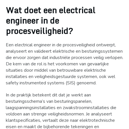
Wat doet een electrical
engineer in de
procesveiligheid?
Een electrical engineer in de procesveiligheid ontwerpt,
analyseert en valideert elektrische en besturingssystemen
die ervoor zorgen dat industriële processen veilig verlopen.
De kern van de rol is het voorkomen van gevaarlijke
situaties door middel van betrouwbare elektrische
installaties en veiligheidsgestuurde systemen, ook wel
safety instrumented systems (SIS) genoemd.
In de praktijk betekent dit dat je werkt aan
besturingsschema’s van besturingspanelen,
laagspanningsinstallaties en zwakstroominstallaties die
voldoen aan strenge veiligheidsnormen. Je analyseert
klantspecificaties, vertaalt deze naar elektrotechnische
eisen en maakt de bijbehorende tekeningen en