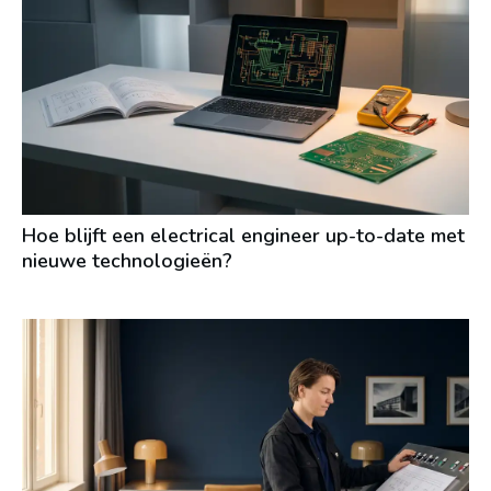
Hoe blijft een electrical engineer up-to-date met
nieuwe technologieën?