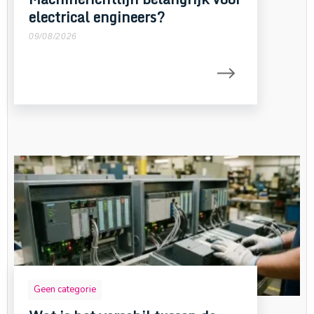
electrical engineers?
09/08/2026
Geen categorie