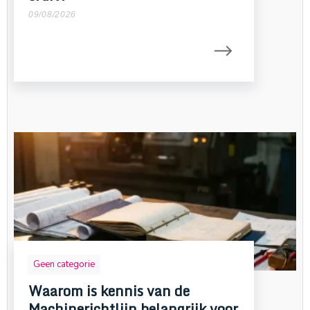
09/08/2026
Geen categorie
Waarom is kennis van de
Machinerichtlijn belangrijk voor