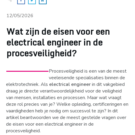
12/05/2026
Wat zijn de eisen voor een
electrical engineer in de
procesveiligheid?
Procesveiligheid is een van de meest
veeleisende specialisaties binnen de
elektrotechniek. Als
electrical engineer
in dit vakgebied
draag je directe verantwoordelijkheid voor de veiligheid
van mensen, installaties en processen. Maar wat vraagt
deze rol precies van je? Welke opleiding, certificeringen en
vaardigheden heb je nodig om succesvol te zijn? In dit
artikel beantwoorden we de meest gestelde vragen over
de eisen voor een electrical engineer in de
procesveiligheid.