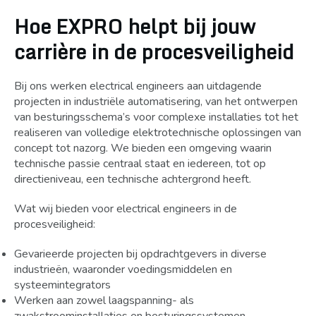
Hoe EXPRO helpt bij jouw
carrière in de procesveiligheid
Bij ons werken electrical engineers aan uitdagende
projecten in industriële automatisering, van het ontwerpen
van besturingsschema’s voor complexe installaties tot het
realiseren van volledige elektrotechnische oplossingen van
concept tot nazorg. We bieden een omgeving waarin
technische passie centraal staat en iedereen, tot op
directieniveau, een technische achtergrond heeft.
Wat wij bieden voor electrical engineers in de
procesveiligheid:
Gevarieerde projecten bij opdrachtgevers in diverse
industrieën, waaronder voedingsmiddelen en
systeemintegrators
Werken aan zowel laagspanning- als