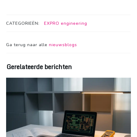
CATEGORIEËN:
EXPRO engineering
Ga terug naar alle
nieuwsblogs
Gerelateerde berichten