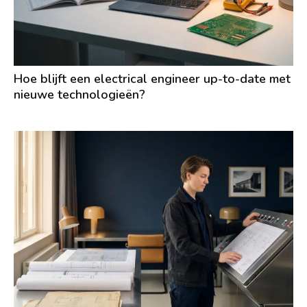
Hoe blijft een electrical engineer up-to-date met
nieuwe technologieën?