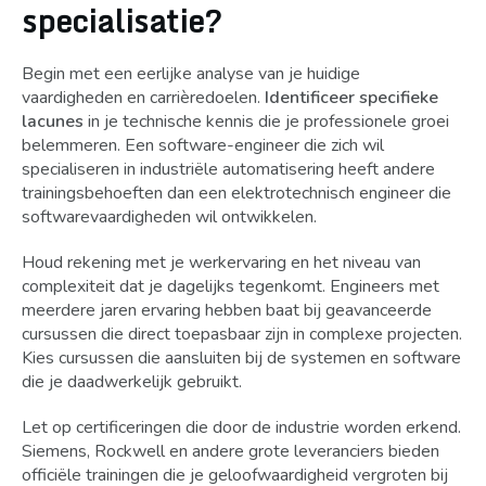
specialisatie?
Begin met een eerlijke analyse van je huidige
vaardigheden en carrièredoelen.
Identificeer specifieke
lacunes
in je technische kennis die je professionele groei
belemmeren. Een software-engineer die zich wil
specialiseren in industriële automatisering heeft andere
trainingsbehoeften dan een elektrotechnisch engineer die
softwarevaardigheden wil ontwikkelen.
Houd rekening met je werkervaring en het niveau van
complexiteit dat je dagelijks tegenkomt. Engineers met
meerdere jaren ervaring hebben baat bij geavanceerde
cursussen die direct toepasbaar zijn in complexe projecten.
Kies cursussen die aansluiten bij de systemen en software
die je daadwerkelijk gebruikt.
Let op certificeringen die door de industrie worden erkend.
Siemens, Rockwell en andere grote leveranciers bieden
officiële trainingen die je geloofwaardigheid vergroten bij