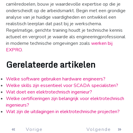
carrièredoelen, bouw je waardevolle expertise op die je
onderscheidt op de arbeidsmarkt. Begin met een grondige
analyse van je huidige vaardigheden en ontwikkel een
realistisch leerplan dat past bij je werkschema.
Regelmatige, gerichte training houdt je technische kennis
actueel en vergroot je waarde als engineeringprofessional
in moderne technische omgevingen zoals
werken bij
EXPRO
.
Gerelateerde artikelen
Welke software gebruiken hardware engineers?
Welke skills zijn essentieel voor SCADA specialisten?
Wat doet een elektrotechnisch ingenieur?
Welke certificeringen zijn belangrijk voor elektrotechnisch
ingenieurs?
Wat zijn de uitdagingen in elektrotechnische projecten?
Vorige
Volgende