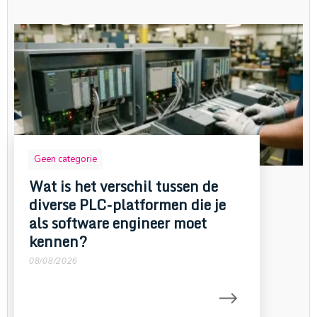
Geen categorie
Wat is het verschil tussen de
diverse PLC-platformen die je
als software engineer moet
kennen?
08/08/2026