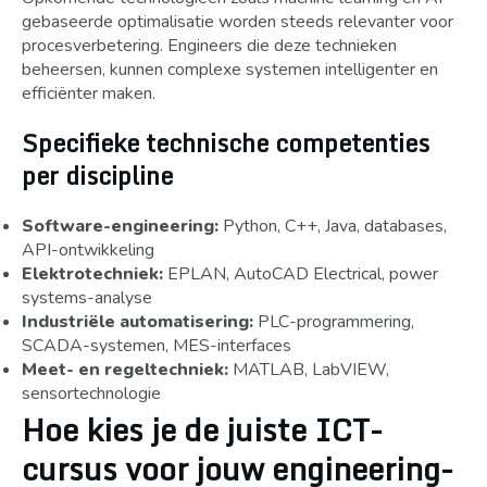
gebaseerde optimalisatie worden steeds relevanter voor
procesverbetering. Engineers die deze technieken
beheersen, kunnen complexe systemen intelligenter en
efficiënter maken.
Specifieke technische competenties
per discipline
Software-engineering:
Python, C++, Java, databases,
API-ontwikkeling
Elektrotechniek:
EPLAN, AutoCAD Electrical, power
systems-analyse
Industriële automatisering:
PLC-programmering,
SCADA-systemen, MES-interfaces
Meet- en regeltechniek:
MATLAB, LabVIEW,
sensortechnologie
Hoe kies je de juiste ICT-
cursus voor jouw engineering­