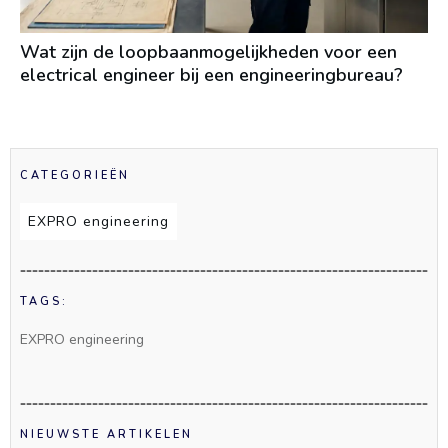
Wat zijn de loopbaanmogelijkheden voor een
electrical engineer bij een engineeringbureau?
CATEGORIEËN
EXPRO engineering
TAGS:
EXPRO engineering
NIEUWSTE ARTIKELEN