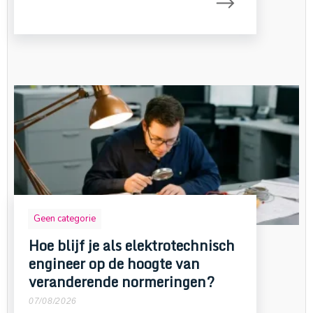
Geen categorie
Hoe blijf je als elektrotechnisch
engineer op de hoogte van
veranderende normeringen?
07/08/2026