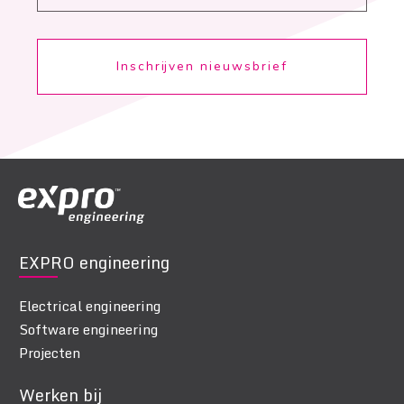
Inschrijven nieuwsbrief
EXPRO engineering
Electrical engineering
Software engineering
Projecten
Werken bij