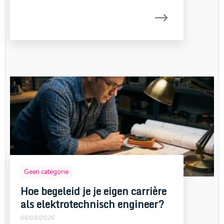
Geen categorie
Hoe begeleid je je eigen carrière
als elektrotechnisch engineer?
06/08/2026