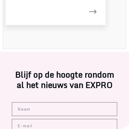
Blijf op de hoogte rondom
al het nieuws van EXPRO