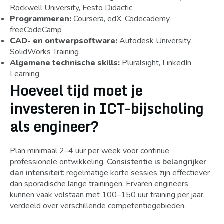
Rockwell University, Festo Didactic
Programmeren:
Coursera, edX, Codecademy,
freeCodeCamp
CAD- en ontwerpsoftware:
Autodesk University,
SolidWorks Training
Algemene technische skills:
Pluralsight, LinkedIn
Learning
Hoeveel tijd moet je
investeren in ICT-bijscholing
als engineer?
Plan minimaal 2–4 uur per week voor continue
professionele ontwikkeling.
Consistentie is belangrijker
dan intensiteit
: regelmatige korte sessies zijn effectiever
dan sporadische lange trainingen. Ervaren engineers
kunnen vaak volstaan met 100–150 uur training per jaar,
verdeeld over verschillende competentiegebieden.