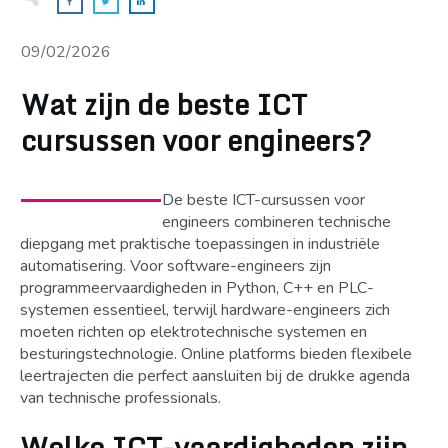
09/02/2026
Wat zijn de beste ICT
cursussen voor engineers?
De beste ICT-cursussen voor
engineers combineren technische
diepgang met praktische toepassingen in industriële
automatisering. Voor software-engineers zijn
programmeervaardigheden in Python, C++ en PLC-
systemen essentieel, terwijl hardware-engineers zich
moeten richten op elektrotechnische systemen en
besturingstechnologie. Online platforms bieden flexibele
leertrajecten die perfect aansluiten bij de drukke agenda
van technische professionals.
Welke ICT-vaardigheden zijn