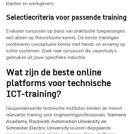
klanten en werkgevers.
Selectiecriteria voor passende training
Evalueer cursussen op basis van praktische toepassingen,
niet alleen op theoretische kennis. De beste trainingen
combineren conceptuele kennis met hands-on ervaring op
echte systemen. Zoek naar cursussen die casestudy’s
gebruiken uit jouw specifieke industrie.
Wat zijn de beste online
platforms voor technische
ICT-training?
Gespecialiseerde technische instituten bieden de meest
relevante training voor engineeringprofessionals.
Siemens
Academy, Rockwell Automation University en
Schneider Electric University
leveren diepgaande