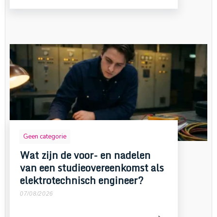
Geen categorie
Wat zijn de voor- en nadelen
van een studieovereenkomst als
elektrotechnisch engineer?
07/08/2026