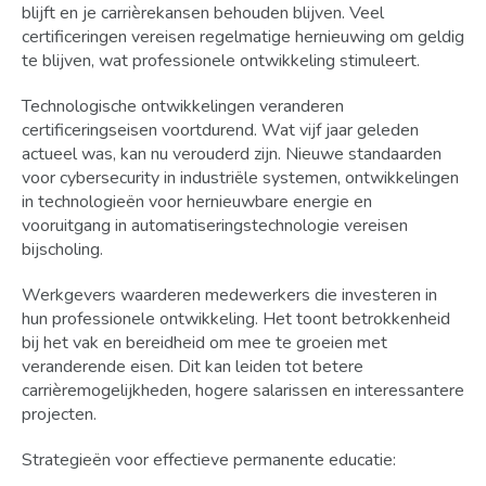
blijft en je carrièrekansen behouden blijven. Veel
certificeringen vereisen regelmatige hernieuwing om geldig
te blijven, wat professionele ontwikkeling stimuleert.
Technologische ontwikkelingen veranderen
certificeringseisen voortdurend. Wat vijf jaar geleden
actueel was, kan nu verouderd zijn. Nieuwe standaarden
voor cybersecurity in industriële systemen, ontwikkelingen
in technologieën voor hernieuwbare energie en
vooruitgang in automatiseringstechnologie vereisen
bijscholing.
Werkgevers waarderen medewerkers die investeren in
hun professionele ontwikkeling. Het toont betrokkenheid
bij het vak en bereidheid om mee te groeien met
veranderende eisen. Dit kan leiden tot betere
carrièremogelijkheden, hogere salarissen en interessantere
projecten.
Strategieën voor effectieve permanente educatie: