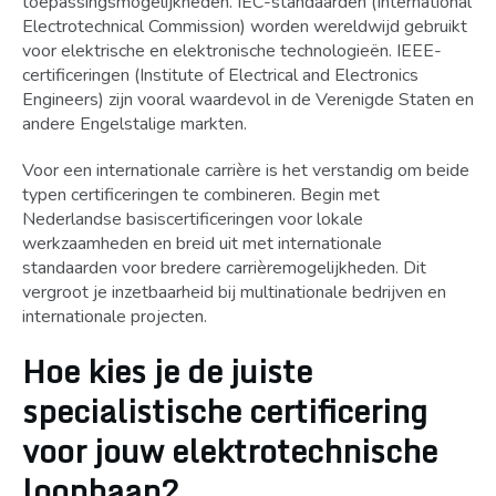
toepassingsmogelijkheden. IEC-standaarden (International
Electrotechnical Commission) worden wereldwijd gebruikt
voor elektrische en elektronische technologieën. IEEE-
certificeringen (Institute of Electrical and Electronics
Engineers) zijn vooral waardevol in de Verenigde Staten en
andere Engelstalige markten.
Voor een internationale carrière is het verstandig om beide
typen certificeringen te combineren. Begin met
Nederlandse basiscertificeringen voor lokale
werkzaamheden en breid uit met internationale
standaarden voor bredere carrièremogelijkheden. Dit
vergroot je inzetbaarheid bij multinationale bedrijven en
internationale projecten.
Hoe kies je de juiste
specialistische certificering
voor jouw elektrotechnische
loopbaan?