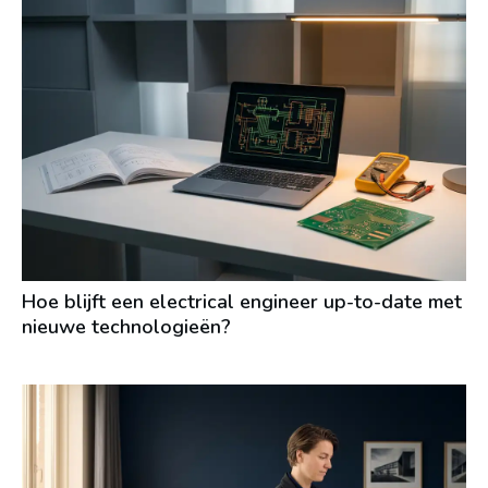
Hoe blijft een electrical engineer up-to-date met
nieuwe technologieën?