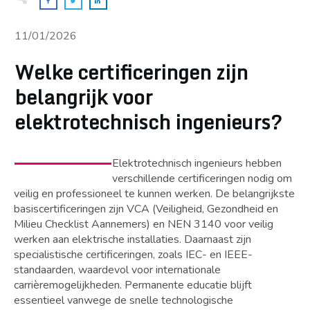
11/01/2026
Welke certificeringen zijn
belangrijk voor
elektrotechnisch ingenieurs?
Elektrotechnisch ingenieurs hebben
verschillende certificeringen nodig om
veilig en professioneel te kunnen werken. De belangrijkste
basiscertificeringen zijn VCA (Veiligheid, Gezondheid en
Milieu Checklist Aannemers) en NEN 3140 voor veilig
werken aan elektrische installaties. Daarnaast zijn
specialistische certificeringen, zoals IEC- en IEEE-
standaarden, waardevol voor internationale
carrièremogelijkheden. Permanente educatie blijft
essentieel vanwege de snelle technologische