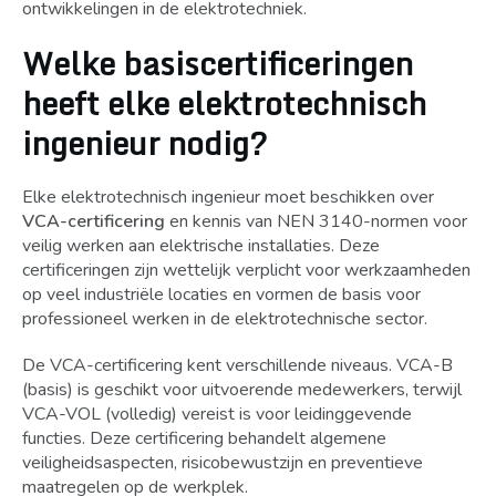
ontwikkelingen in de elektrotechniek.
Welke basiscertificeringen
heeft elke elektrotechnisch
ingenieur nodig?
Elke elektrotechnisch ingenieur moet beschikken over
VCA-certificering
en kennis van NEN 3140-normen voor
veilig werken aan elektrische installaties. Deze
certificeringen zijn wettelijk verplicht voor werkzaamheden
op veel industriële locaties en vormen de basis voor
professioneel werken in de elektrotechnische sector.
De VCA-certificering kent verschillende niveaus. VCA-B
(basis) is geschikt voor uitvoerende medewerkers, terwijl
VCA-VOL (volledig) vereist is voor leidinggevende
functies. Deze certificering behandelt algemene
veiligheidsaspecten, risicobewustzijn en preventieve
maatregelen op de werkplek.