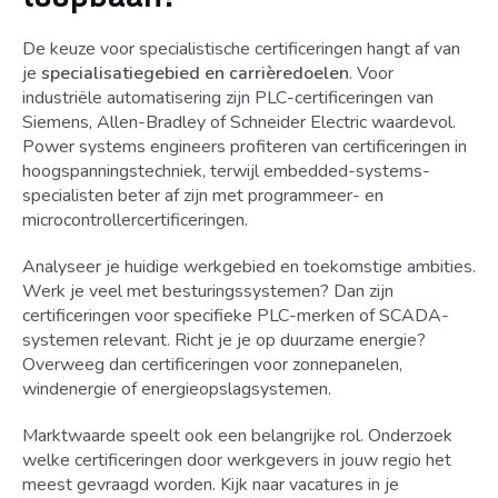
De keuze voor specialistische certificeringen hangt af van
je
specialisatiegebied en carrièredoelen
. Voor
industriële automatisering zijn PLC-certificeringen van
Siemens, Allen-Bradley of Schneider Electric waardevol.
Power systems engineers profiteren van certificeringen in
hoogspanningstechniek, terwijl embedded-systems-
specialisten beter af zijn met programmeer- en
microcontrollercertificeringen.
Analyseer je huidige werkgebied en toekomstige ambities.
Werk je veel met besturingssystemen? Dan zijn
certificeringen voor specifieke PLC-merken of SCADA-
systemen relevant. Richt je je op duurzame energie?
Overweeg dan certificeringen voor zonnepanelen,
windenergie of energieopslagsystemen.
Marktwaarde speelt ook een belangrijke rol. Onderzoek
welke certificeringen door werkgevers in jouw regio het
meest gevraagd worden. Kijk naar vacatures in je