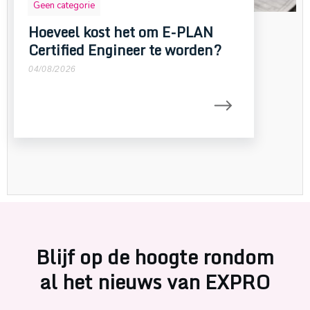
Geen categorie
Hoeveel kost het om E-PLAN
Certified Engineer te worden?
04/08/2026
Blijf op de hoogte rondom
al het nieuws van EXPRO