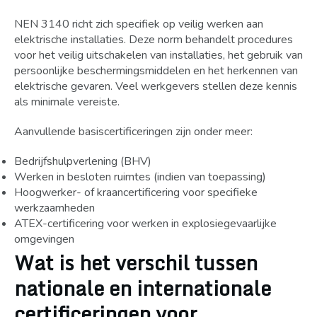
NEN 3140 richt zich specifiek op veilig werken aan
elektrische installaties. Deze norm behandelt procedures
voor het veilig uitschakelen van installaties, het gebruik van
persoonlijke beschermingsmiddelen en het herkennen van
elektrische gevaren. Veel werkgevers stellen deze kennis
als minimale vereiste.
Aanvullende basiscertificeringen zijn onder meer:
Bedrijfshulpverlening (BHV)
Werken in besloten ruimtes (indien van toepassing)
Hoogwerker- of kraancertificering voor specifieke
werkzaamheden
ATEX-certificering voor werken in explosiegevaarlijke
omgevingen
Wat is het verschil tussen
nationale en internationale
certificeringen voor