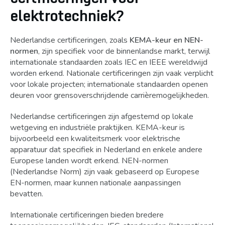
elektrotechniek?
Nederlandse certificeringen, zoals
KEMA-keur en NEN-
normen
, zijn specifiek voor de binnenlandse markt, terwijl
internationale standaarden zoals IEC en IEEE wereldwijd
worden erkend. Nationale certificeringen zijn vaak verplicht
voor lokale projecten; internationale standaarden openen
deuren voor grensoverschrijdende carrièremogelijkheden.
Nederlandse certificeringen zijn afgestemd op lokale
wetgeving en industriële praktijken. KEMA-keur is
bijvoorbeeld een kwaliteitsmerk voor elektrische
apparatuur dat specifiek in Nederland en enkele andere
Europese landen wordt erkend. NEN-normen
(Nederlandse Norm) zijn vaak gebaseerd op Europese
EN-normen, maar kunnen nationale aanpassingen
bevatten.
Internationale certificeringen bieden bredere