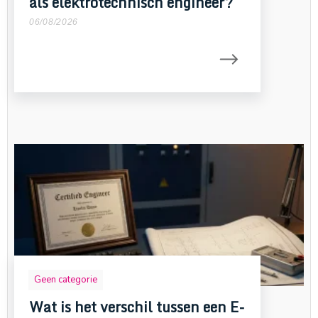
als elektrotechnisch engineer?
06/08/2026
Geen categorie
Wat is het verschil tussen een E-