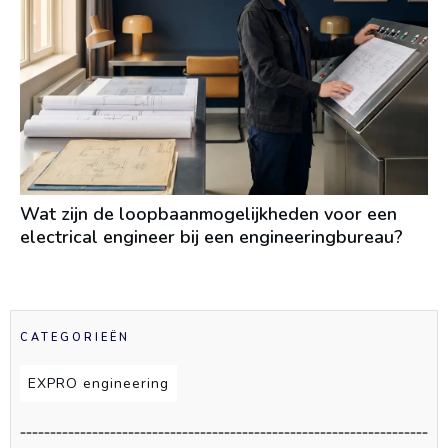
Wat zijn de loopbaanmogelijkheden voor een
electrical engineer bij een engineeringbureau?
CATEGORIEËN
EXPRO engineering