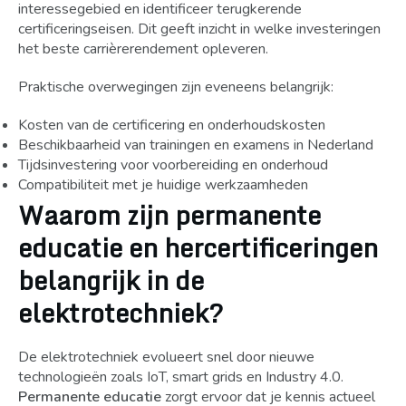
interessegebied en identificeer terugkerende
certificeringseisen. Dit geeft inzicht in welke investeringen
het beste carrièrerendement opleveren.
Praktische overwegingen zijn eveneens belangrijk:
Kosten van de certificering en onderhoudskosten
Beschikbaarheid van trainingen en examens in Nederland
Tijdsinvestering voor voorbereiding en onderhoud
Compatibiliteit met je huidige werkzaamheden
Waarom zijn permanente
educatie en hercertificeringen
belangrijk in de
elektrotechniek?
De elektrotechniek evolueert snel door nieuwe
technologieën zoals IoT, smart grids en Industry 4.0.
Permanente educatie
zorgt ervoor dat je kennis actueel