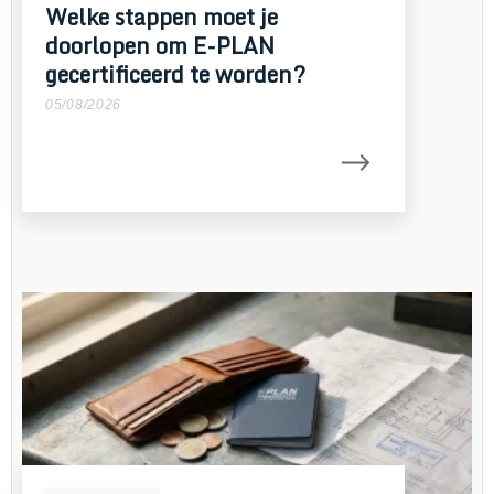
Welke stappen moet je
doorlopen om E-PLAN
gecertificeerd te worden?
05/08/2026