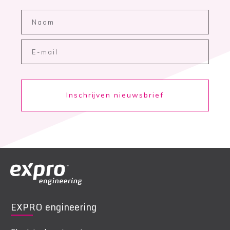
Inschrijven nieuwsbrief
EXPRO engineering