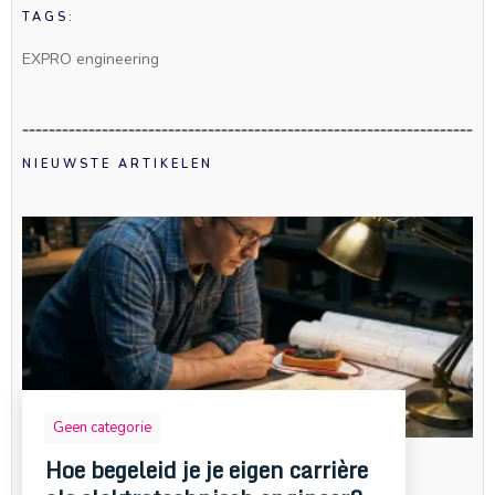
TAGS:
EXPRO engineering
NIEUWSTE ARTIKELEN
Geen categorie
Hoe begeleid je je eigen carrière