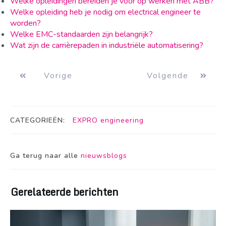
Welke opleidingen bereiden je voor op werken met ABB?
Welke opleiding heb je nodig om electrical engineer te
worden?
Welke EMC-standaarden zijn belangrijk?
Wat zijn de carrièrepaden in industriële automatisering?
Vorige
Volgende
CATEGORIEËN:
EXPRO engineering
Ga terug naar alle
nieuwsblogs
Gerelateerde berichten