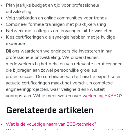
Plan jaarlijks budget en tijd voor professionele
ontwikkeling
Volg vakbladen en online communities voor trends
Combineer formele trainingen met praktijkervaring
Netwerk met collega’s om ervaringen uit te wisselen
Kies certificeringen die synergie hebben met je huidige
expertise
Bij ons waarderen we engineers die investeren in hun
professionele ontwikkeling. We ondersteunen
medewerkers bij het behalen van relevante certificeringen
die bijdragen aan zowel persoonlijke groei als
projectsucces. De combinatie van technische expertise en
actuele certificeringen maakt het verschil in complexe
engineeringprojecten, waar veiligheid en kwaliteit
vooropstaan. Wil je meer weten over
werken bij EXPRO
?
Gerelateerde artikelen
Wat is de volledige naam van ECE-techniek?