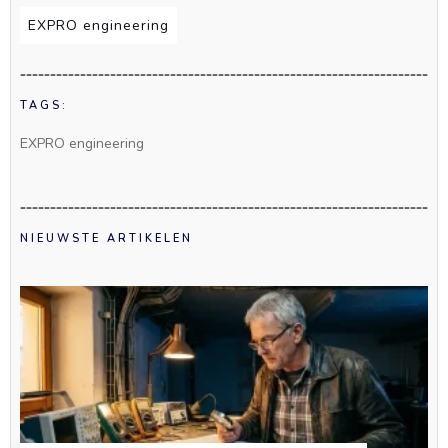
EXPRO engineering
TAGS:
EXPRO engineering
NIEUWSTE ARTIKELEN