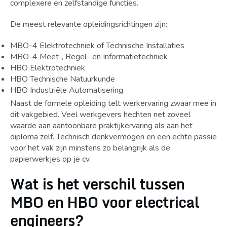
complexere en zelfstandige functies.
De meest relevante opleidingsrichtingen zijn:
MBO-4 Elektrotechniek of Technische Installaties
MBO-4 Meet-, Regel- en Informatietechniek
HBO Elektrotechniek
HBO Technische Natuurkunde
HBO Industriële Automatisering
Naast de formele opleiding telt werkervaring zwaar mee in
dit vakgebied. Veel werkgevers hechten net zoveel
waarde aan aantoonbare praktijkervaring als aan het
diploma zelf. Technisch denkvermogen en een echte passie
voor het vak zijn minstens zo belangrijk als de
papierwerkjes op je cv.
Wat is het verschil tussen
MBO en HBO voor electrical
engineers?