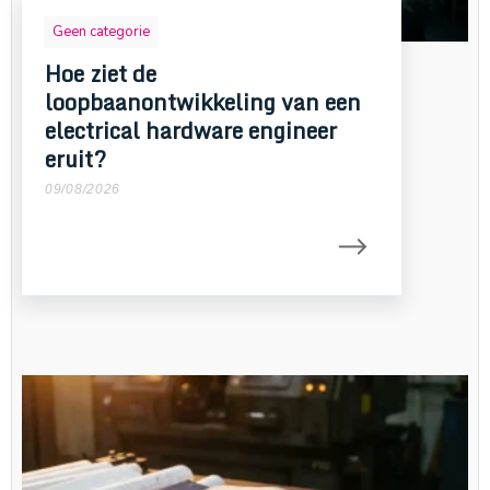
Geen categorie
Hoe ziet de
loopbaanontwikkeling van een
electrical hardware engineer
eruit?
09/08/2026