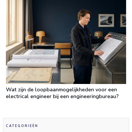
Wat zijn de loopbaanmogelijkheden voor een
electrical engineer bij een engineeringbureau?
CATEGORIEËN