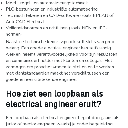
Meet-, regel- en automatiseringstechniek
PLC-besturingen en industriële automatisering
Technisch tekenen en CAD-software (zoals EPLAN of
AutoCAD Electrical)
Veiligheidsnormen en richtlijnen (zoals NEN en IEC-
normen)
Naast de technische kennis zijn ook soft skills van groot
belang. Een goede electrical engineer kan zelfstandig
werken, neemt verantwoordelijkheid voor zijn resultaten
en communiceert helder met klanten en collega’s. Het
vermogen om proactief vragen te stellen en te werken
met klantstandaarden maakt het verschil tussen een
goede en een uitstekende engineer.
Hoe ziet een loopbaan als
electrical engineer eruit?
Een loopbaan als electrical engineer begint doorgaans als
junior of medior engineer, waarbij je onder begeleiding