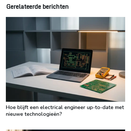
Gerelateerde berichten
Hoe blijft een electrical engineer up-to-date met
nieuwe technologieën?