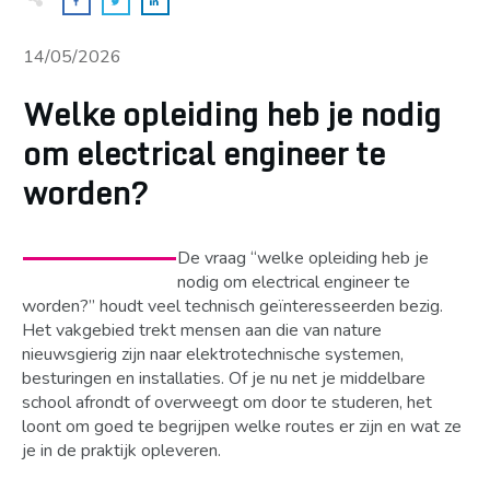
14/05/2026
Welke opleiding heb je nodig
om electrical engineer te
worden?
De vraag “welke opleiding heb je
nodig om electrical engineer te
worden?” houdt veel technisch geïnteresseerden bezig.
Het vakgebied trekt mensen aan die van nature
nieuwsgierig zijn naar elektrotechnische systemen,
besturingen en installaties. Of je nu net je middelbare
school afrondt of overweegt om door te studeren, het
loont om goed te begrijpen welke routes er zijn en wat ze
je in de praktijk opleveren.