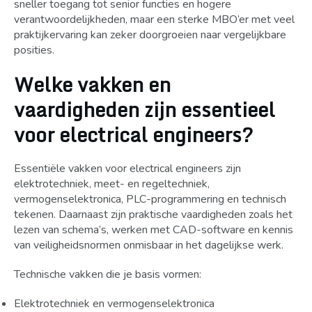
sneller toegang tot senior functies en hogere
verantwoordelijkheden, maar een sterke MBO’er met veel
praktijkervaring kan zeker doorgroeien naar vergelijkbare
posities.
Welke vakken en
vaardigheden zijn essentieel
voor electrical engineers?
Essentiële vakken voor electrical engineers zijn
elektrotechniek, meet- en regeltechniek,
vermogenselektronica, PLC-programmering en technisch
tekenen. Daarnaast zijn praktische vaardigheden zoals het
lezen van schema’s, werken met CAD-software en kennis
van veiligheidsnormen onmisbaar in het dagelijkse werk.
Technische vakken die je basis vormen:
Elektrotechniek en vermogenselektronica