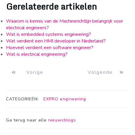
Gerelateerde artikelen
Waarom is kennis van de Machinerichtlijn belangrijk voor
electrical engineers?
Wat is embedded systems engineering?
Wat verdient een HMI developer in Nederland?
Hoeveel verdient een software engineer?
Wat is electrical engineering?
Vorige
Volgende
CATEGORIEËN:
EXPRO engineering
Ga terug naar alle
nieuwsblogs