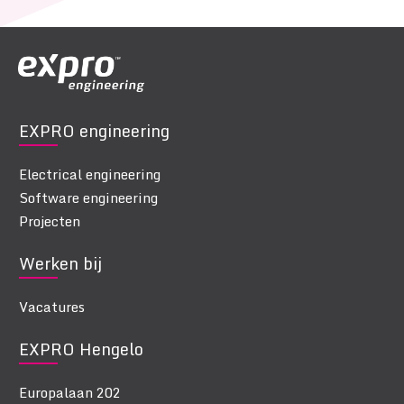
EXPRO engineering
Electrical engineering
Software engineering
Projecten
Werken bij
Vacatures
EXPRO Hengelo
Europalaan 202