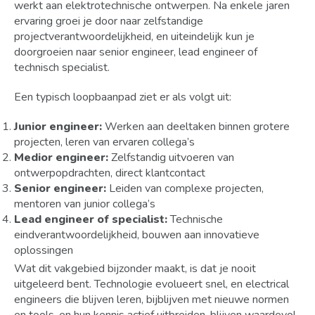
werkt aan elektrotechnische ontwerpen. Na enkele jaren
ervaring groei je door naar zelfstandige
projectverantwoordelijkheid, en uiteindelijk kun je
doorgroeien naar senior engineer, lead engineer of
technisch specialist.
Een typisch loopbaanpad ziet er als volgt uit:
Junior engineer:
Werken aan deeltaken binnen grotere
projecten, leren van ervaren collega’s
Medior engineer:
Zelfstandig uitvoeren van
ontwerpopdrachten, direct klantcontact
Senior engineer:
Leiden van complexe projecten,
mentoren van junior collega’s
Lead engineer of specialist:
Technische
eindverantwoordelijkheid, bouwen aan innovatieve
oplossingen
Wat dit vakgebied bijzonder maakt, is dat je nooit
uitgeleerd bent. Technologie evolueert snel, en electrical
engineers die blijven leren, bijblijven met nieuwe normen