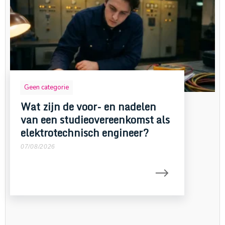
Geen categorie
Wat zijn de voor- en nadelen
van een studieovereenkomst als
elektrotechnisch engineer?
07/08/2026