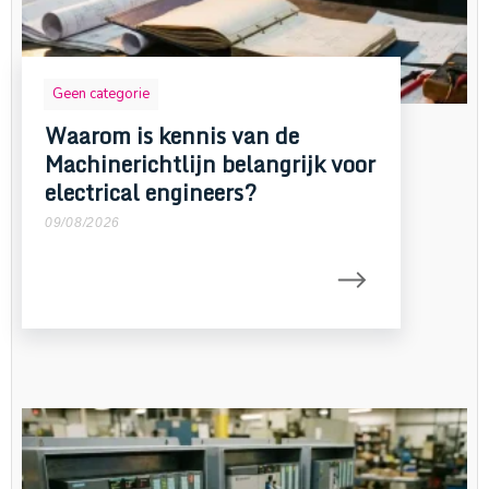
Geen categorie
Waarom is kennis van de
Machinerichtlijn belangrijk voor
electrical engineers?
09/08/2026