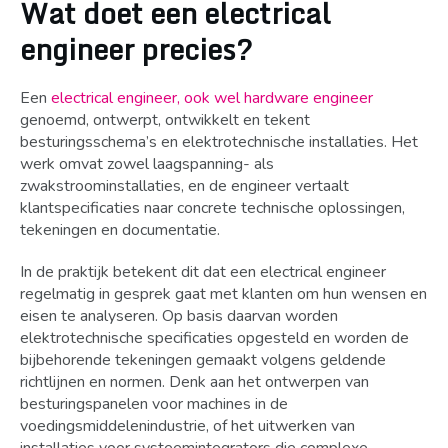
Wat doet een electrical
engineer precies?
Een
electrical engineer, ook wel hardware engineer
genoemd, ontwerpt, ontwikkelt en tekent
besturingsschema’s en elektrotechnische installaties. Het
werk omvat zowel laagspanning- als
zwakstroominstallaties, en de engineer vertaalt
klantspecificaties naar concrete technische oplossingen,
tekeningen en documentatie.
In de praktijk betekent dit dat een electrical engineer
regelmatig in gesprek gaat met klanten om hun wensen en
eisen te analyseren. Op basis daarvan worden
elektrotechnische specificaties opgesteld en worden de
bijbehorende tekeningen gemaakt volgens geldende
richtlijnen en normen. Denk aan het ontwerpen van
besturingspanelen voor machines in de
voedingsmiddelenindustrie, of het uitwerken van