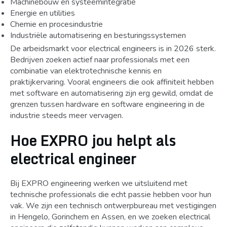
Machinebouw en systeemintegratie
Energie en utilities
Chemie en procesindustrie
Industriële automatisering en besturingssystemen
De arbeidsmarkt voor electrical engineers is in 2026 sterk.
Bedrijven zoeken actief naar professionals met een
combinatie van elektrotechnische kennis en
praktijkervaring. Vooral engineers die ook affiniteit hebben
met software en automatisering zijn erg gewild, omdat de
grenzen tussen hardware en software engineering in de
industrie steeds meer vervagen.
Hoe EXPRO jou helpt als
electrical engineer
Bij EXPRO engineering werken we uitsluitend met
technische professionals die echt passie hebben voor hun
vak. We zijn een technisch ontwerpbureau met vestigingen
in Hengelo, Gorinchem en Assen, en we zoeken electrical