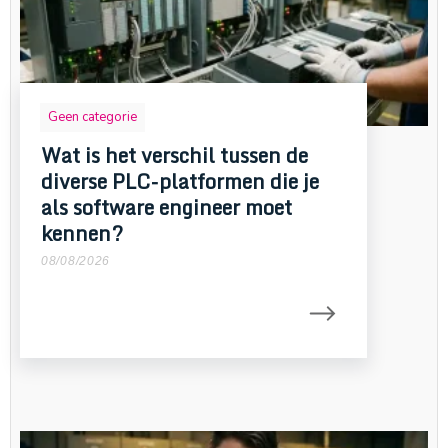
Geen categorie
Wat is het verschil tussen de
diverse PLC-platformen die je
als software engineer moet
kennen?
08/08/2026