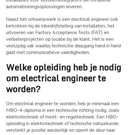
installaties voor systeemintegrators die complexe
automatiseringsoplossingen leveren.
Naast het ontwerpwerk is een electrical engineer ook
betrokken bij de inbedrijfstelling van installaties, het
uitvoeren van Factory Acceptance Tests (FAT) en
verbeterprojecten op locatie bij de klant. Het is een
veelzijdig vak waarbij technische diepgang hand in hand
gaat met communicatieve vaardigheden.
Welke opleiding heb je nodig
om electrical engineer te
worden?
Om electrical engineer te worden, heb je minimaal een
MBO-4-diploma in een technische richting nodig, zoals
elektrotechniek of meet- en regeltechniek. Een HBO-
opleiding in elektrotechniek of technische natuurkunde
versterkt je positie aanzienlijk en opent de deur naar