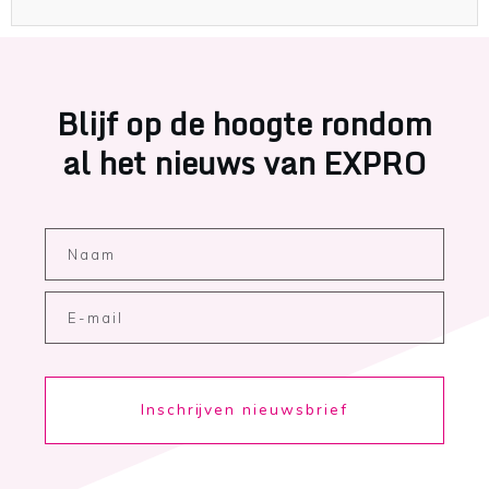
Blijf op de hoogte rondom
al het nieuws van EXPRO
Inschrijven nieuwsbrief