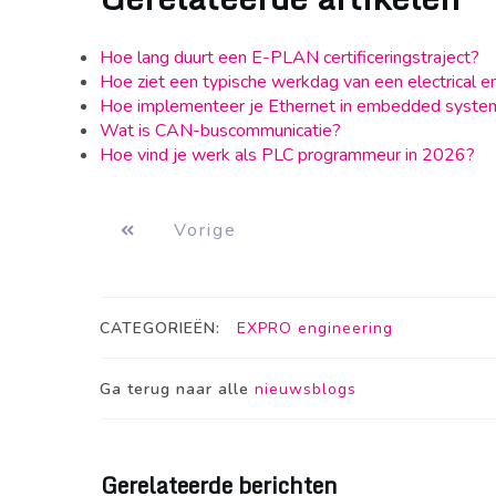
Hoe lang duurt een E-PLAN certificeringstraject?
Hoe ziet een typische werkdag van een electrical en
Hoe implementeer je Ethernet in embedded syste
Wat is CAN-buscommunicatie?
Hoe vind je werk als PLC programmeur in 2026?
Vorige
CATEGORIEËN:
EXPRO engineering
Ga terug naar alle
nieuwsblogs
Gerelateerde berichten