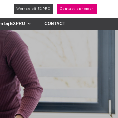
Werken bij EXPRO
Contact opnemen
n bij EXPRO
CONTACT