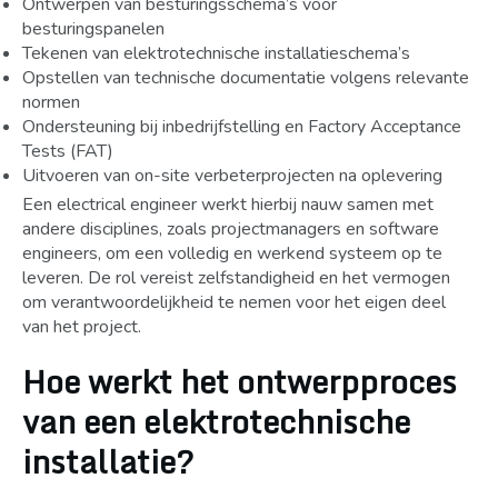
Ontwerpen van besturingsschema’s voor
besturingspanelen
Tekenen van elektrotechnische installatieschema’s
Opstellen van technische documentatie volgens relevante
normen
Ondersteuning bij inbedrijfstelling en Factory Acceptance
Tests (FAT)
Uitvoeren van on-site verbeterprojecten na oplevering
Een electrical engineer werkt hierbij nauw samen met
andere disciplines, zoals projectmanagers en software
engineers, om een volledig en werkend systeem op te
leveren. De rol vereist zelfstandigheid en het vermogen
om verantwoordelijkheid te nemen voor het eigen deel
van het project.
Hoe werkt het ontwerpproces
van een elektrotechnische
installatie?