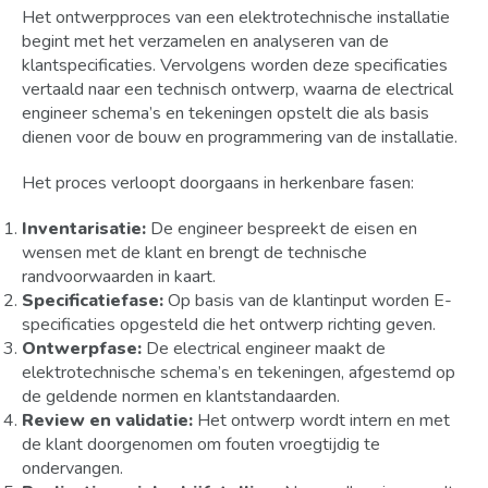
Het ontwerpproces van een elektrotechnische installatie
begint met het verzamelen en analyseren van de
klantspecificaties. Vervolgens worden deze specificaties
vertaald naar een technisch ontwerp, waarna de electrical
engineer schema’s en tekeningen opstelt die als basis
dienen voor de bouw en programmering van de installatie.
Het proces verloopt doorgaans in herkenbare fasen:
Inventarisatie:
De engineer bespreekt de eisen en
wensen met de klant en brengt de technische
randvoorwaarden in kaart.
Specificatiefase:
Op basis van de klantinput worden E-
specificaties opgesteld die het ontwerp richting geven.
Ontwerpfase:
De electrical engineer maakt de
elektrotechnische schema’s en tekeningen, afgestemd op
de geldende normen en klantstandaarden.
Review en validatie:
Het ontwerp wordt intern en met
de klant doorgenomen om fouten vroegtijdig te
ondervangen.