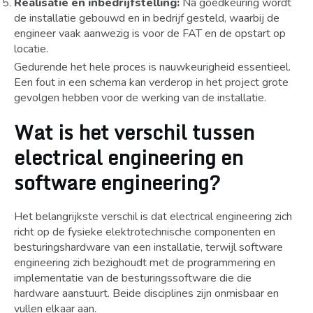
Realisatie en inbedrijfstelling:
Na goedkeuring wordt
de installatie gebouwd en in bedrijf gesteld, waarbij de
engineer vaak aanwezig is voor de FAT en de opstart op
locatie.
Gedurende het hele proces is nauwkeurigheid essentieel.
Een fout in een schema kan verderop in het project grote
gevolgen hebben voor de werking van de installatie.
Wat is het verschil tussen
electrical engineering en
software engineering?
Het belangrijkste verschil is dat electrical engineering zich
richt op de fysieke elektrotechnische componenten en
besturingshardware van een installatie, terwijl software
engineering zich bezighoudt met de programmering en
implementatie van de besturingssoftware die die
hardware aanstuurt. Beide disciplines zijn onmisbaar en
vullen elkaar aan.