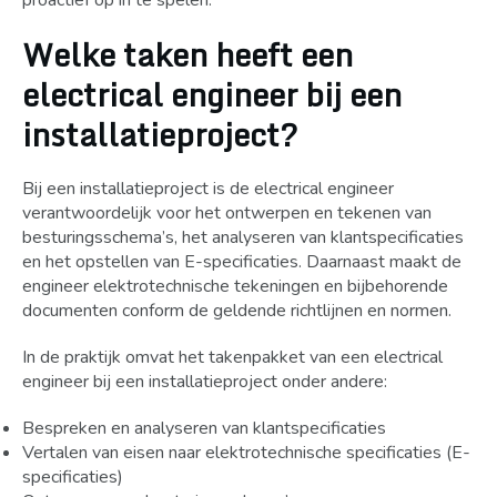
proactief op in te spelen.
Welke taken heeft een
electrical engineer bij een
installatieproject?
Bij een installatieproject is de electrical engineer
verantwoordelijk voor het ontwerpen en tekenen van
besturingsschema’s, het analyseren van klantspecificaties
en het opstellen van E-specificaties. Daarnaast maakt de
engineer elektrotechnische tekeningen en bijbehorende
documenten conform de geldende richtlijnen en normen.
In de praktijk omvat het takenpakket van een electrical
engineer bij een installatieproject onder andere:
Bespreken en analyseren van klantspecificaties
Vertalen van eisen naar elektrotechnische specificaties (E-
specificaties)