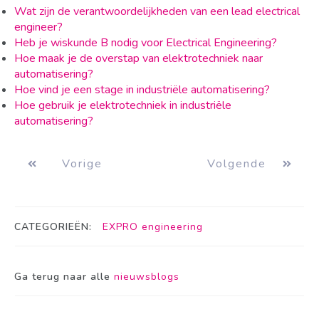
Wat zijn de verantwoordelijkheden van een lead electrical
engineer?
Heb je wiskunde B nodig voor Electrical Engineering?
Hoe maak je de overstap van elektrotechniek naar
automatisering?
Hoe vind je een stage in industriële automatisering?
Hoe gebruik je elektrotechniek in industriële
automatisering?
Vorige
Volgende
CATEGORIEËN:
EXPRO engineering
Ga terug naar alle
nieuwsblogs