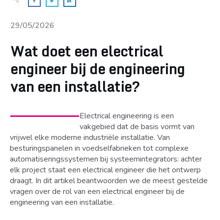
29/05/2026
Wat doet een electrical
engineer bij de engineering
van een installatie?
Electrical engineering is een
vakgebied dat de basis vormt van
vrijwel elke moderne industriële installatie. Van
besturingspanelen in voedselfabrieken tot complexe
automatiseringssystemen bij systeemintegrators: achter
elk project staat een electrical engineer die het ontwerp
draagt. In dit artikel beantwoorden we de meest gestelde
vragen over de rol van een electrical engineer bij de
engineering van een installatie.