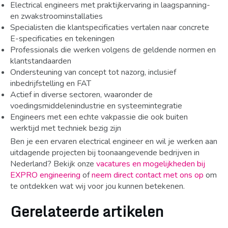
Electrical engineers met praktijkervaring in laagspanning-
en zwakstroominstallaties
Specialisten die klantspecificaties vertalen naar concrete
E-specificaties en tekeningen
Professionals die werken volgens de geldende normen en
klantstandaarden
Ondersteuning van concept tot nazorg, inclusief
inbedrijfstelling en FAT
Actief in diverse sectoren, waaronder de
voedingsmiddelenindustrie en systeemintegratie
Engineers met een echte vakpassie die ook buiten
werktijd met techniek bezig zijn
Ben je een ervaren electrical engineer en wil je werken aan
uitdagende projecten bij toonaangevende bedrijven in
Nederland? Bekijk onze
vacatures en mogelijkheden bij
EXPRO engineering
of
neem direct contact met ons op
om
te ontdekken wat wij voor jou kunnen betekenen.
Gerelateerde artikelen