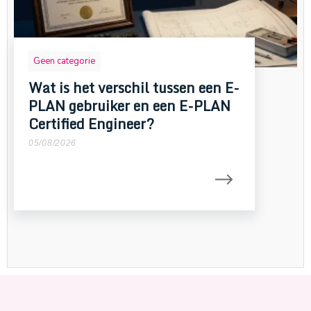
Geen categorie
Wat is het verschil tussen een E-
PLAN gebruiker en een E-PLAN
Certified Engineer?
05/08/2026