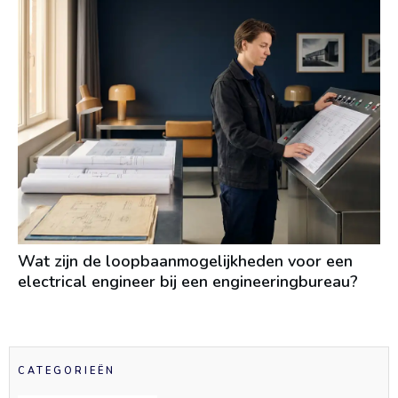
Wat zijn de loopbaanmogelijkheden voor een
electrical engineer bij een engineeringbureau?
CATEGORIEËN