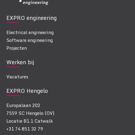
EXPRO engineering
Electrical engineering
Software engineering
Projecten
Werken bij
Vacatures
EXPRO Hengelo
Europalaan 202
7559 SC Hengelo (OV)
Locatie B1.1 Catwalk
+31 74 851 32 79