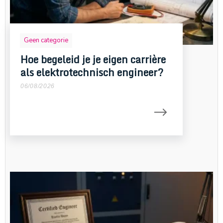
Geen categorie
Hoe begeleid je je eigen carrière
als elektrotechnisch engineer?
06/08/2026