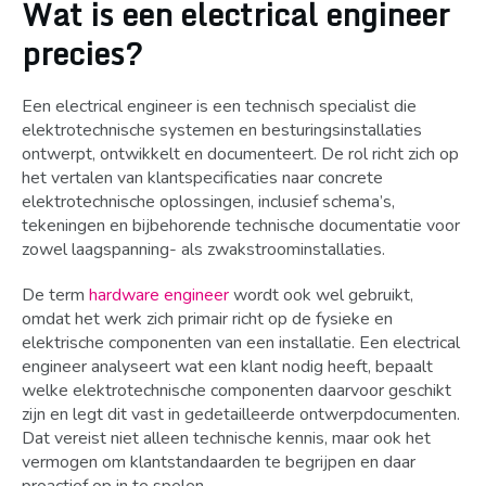
Wat is een electrical engineer
precies?
Een electrical engineer is een technisch specialist die
elektrotechnische systemen en besturingsinstallaties
ontwerpt, ontwikkelt en documenteert. De rol richt zich op
het vertalen van klantspecificaties naar concrete
elektrotechnische oplossingen, inclusief schema’s,
tekeningen en bijbehorende technische documentatie voor
zowel laagspanning- als zwakstroominstallaties.
De term
hardware engineer
wordt ook wel gebruikt,
omdat het werk zich primair richt op de fysieke en
elektrische componenten van een installatie. Een electrical
engineer analyseert wat een klant nodig heeft, bepaalt
welke elektrotechnische componenten daarvoor geschikt
zijn en legt dit vast in gedetailleerde ontwerpdocumenten.
Dat vereist niet alleen technische kennis, maar ook het
vermogen om klantstandaarden te begrijpen en daar