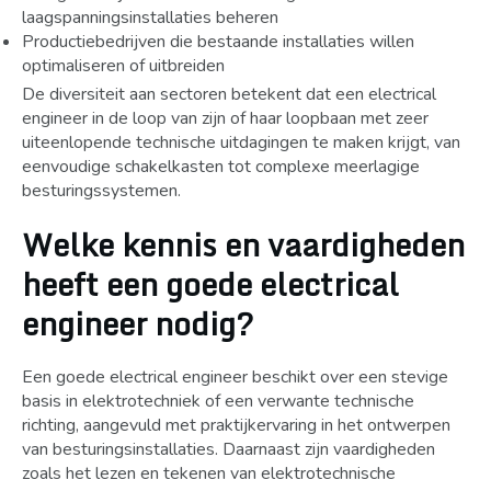
laagspanningsinstallaties beheren
Productiebedrijven die bestaande installaties willen
optimaliseren of uitbreiden
De diversiteit aan sectoren betekent dat een electrical
engineer in de loop van zijn of haar loopbaan met zeer
uiteenlopende technische uitdagingen te maken krijgt, van
eenvoudige schakelkasten tot complexe meerlagige
besturingssystemen.
Welke kennis en vaardigheden
heeft een goede electrical
engineer nodig?
Een goede electrical engineer beschikt over een stevige
basis in elektrotechniek of een verwante technische
richting, aangevuld met praktijkervaring in het ontwerpen
van besturingsinstallaties. Daarnaast zijn vaardigheden
zoals het lezen en tekenen van elektrotechnische