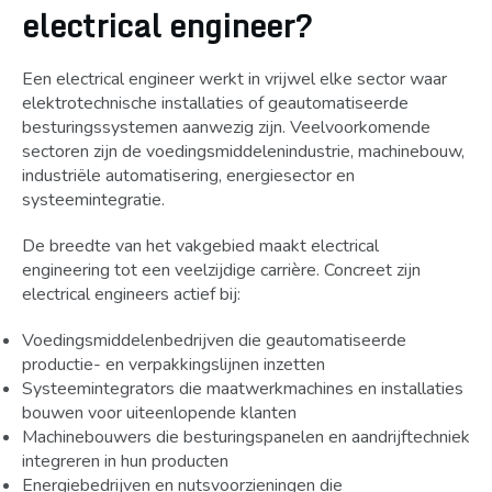
electrical engineer?
Een electrical engineer werkt in vrijwel elke sector waar
elektrotechnische installaties of geautomatiseerde
besturingssystemen aanwezig zijn. Veelvoorkomende
sectoren zijn de voedingsmiddelenindustrie, machinebouw,
industriële automatisering, energiesector en
systeemintegratie.
De breedte van het vakgebied maakt electrical
engineering tot een veelzijdige carrière. Concreet zijn
electrical engineers actief bij:
Voedingsmiddelenbedrijven die geautomatiseerde
productie- en verpakkingslijnen inzetten
Systeemintegrators die maatwerkmachines en installaties
bouwen voor uiteenlopende klanten
Machinebouwers die besturingspanelen en aandrijftechniek
integreren in hun producten
Energiebedrijven en nutsvoorzieningen die