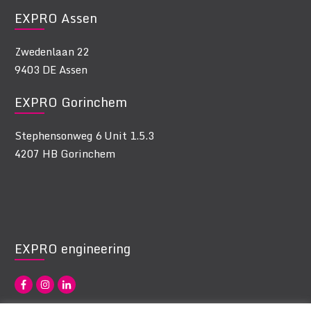
EXPRO Assen
Zwedenlaan 22
9403 DE Assen
EXPRO Gorinchem
Stephensonweg 6 Unit 1.5.3
4207 HB Gorinchem
EXPRO engineering