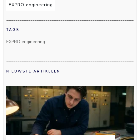
EXPRO engineering
TAGS:
EXPRO engineering
NIEUWSTE ARTIKELEN