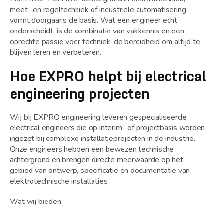
meet- en regeltechniek of industriële automatisering
vormt doorgaans de basis. Wat een engineer echt
onderscheidt, is de combinatie van vakkennis en een
oprechte passie voor techniek, de bereidheid om altijd te
blijven leren en verbeteren.
Hoe EXPRO helpt bij electrical
engineering projecten
Wij bij EXPRO engineering leveren gespecialiseerde
electrical engineers die op interim- of projectbasis worden
ingezet bij complexe installatieprojecten in de industrie.
Onze engineers hebben een bewezen technische
achtergrond en brengen directe meerwaarde op het
gebied van ontwerp, specificatie en documentatie van
elektrotechnische installaties.
Wat wij bieden: