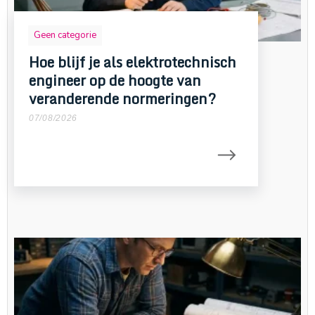
Geen categorie
Hoe blijf je als elektrotechnisch
engineer op de hoogte van
veranderende normeringen?
07/08/2026