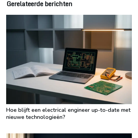
Gerelateerde berichten
Hoe blijft een electrical engineer up-to-date met
nieuwe technologieën?