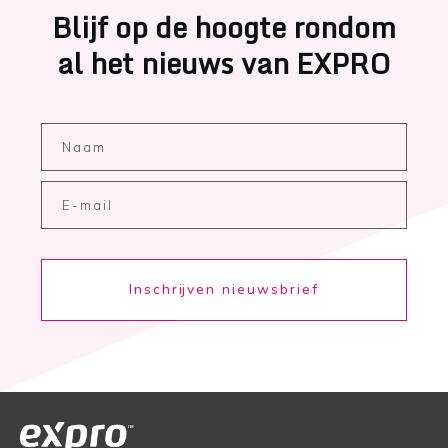
Blijf op de hoogte rondom
al het nieuws van EXPRO
Inschrijven nieuwsbrief