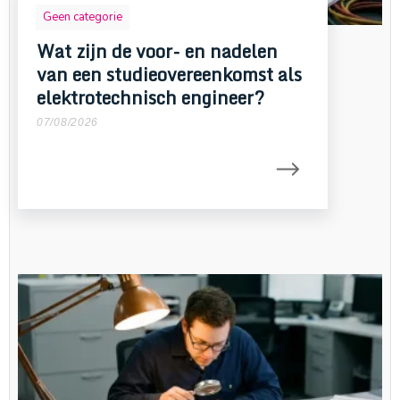
Geen categorie
Wat zijn de voor- en nadelen
van een studieovereenkomst als
elektrotechnisch engineer?
07/08/2026