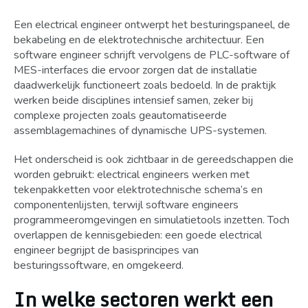
Een electrical engineer ontwerpt het besturingspaneel, de
bekabeling en de elektrotechnische architectuur. Een
software engineer schrijft vervolgens de PLC-software of
MES-interfaces die ervoor zorgen dat de installatie
daadwerkelijk functioneert zoals bedoeld. In de praktijk
werken beide disciplines intensief samen, zeker bij
complexe projecten zoals geautomatiseerde
assemblagemachines of dynamische UPS-systemen.
Het onderscheid is ook zichtbaar in de gereedschappen die
worden gebruikt: electrical engineers werken met
tekenpakketten voor elektrotechnische schema’s en
componentenlijsten, terwijl software engineers
programmeeromgevingen en simulatietools inzetten. Toch
overlappen de kennisgebieden: een goede electrical
engineer begrijpt de basisprincipes van
besturingssoftware, en omgekeerd.
In welke sectoren werkt een