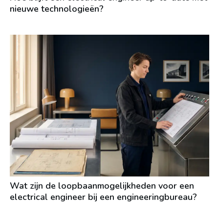
nieuwe technologieën?
Wat zijn de loopbaanmogelijkheden voor een
electrical engineer bij een engineeringbureau?