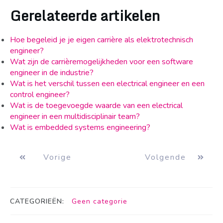
Gerelateerde artikelen
Hoe begeleid je je eigen carrière als elektrotechnisch
engineer?
Wat zijn de carrièremogelijkheden voor een software
engineer in de industrie?
Wat is het verschil tussen een electrical engineer en een
control engineer?
Wat is de toegevoegde waarde van een electrical
engineer in een multidisciplinair team?
Wat is embedded systems engineering?
Vorige
Volgende
CATEGORIEËN:
Geen categorie