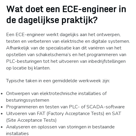
Wat doet een ECE-engineer in
de dagelijkse praktijk?
Een ECE-engineer werkt dagelijks aan het ontwerpen,
testen en verbeteren van elektrische en digitale systemen.
Afhankelijk van de specialisatie kan dit variëren van het
opstellen van schakelschema’s en het programmeren van
PLC-besturingen tot het uitvoeren van inbedrijfstellingen
op locatie bij klanten.
Typische taken in een gemiddelde werkweek zijn:
Ontwerpen van elektrotechnische installaties of
besturingssystemen
Programmeren en testen van PLC- of SCADA-software
Uitvoeren van FAT (Factory Acceptance Tests) en SAT
(Site Acceptance Tests)
Analyseren en oplossen van storingen in bestaande
installaties