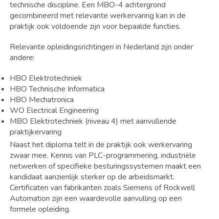
technische discipline. Een MBO-4 achtergrond
gecombineerd met relevante werkervaring kan in de
praktijk ook voldoende zijn voor bepaalde functies.
Relevante opleidingsrichtingen in Nederland zijn onder
andere:
HBO Elektrotechniek
HBO Technische Informatica
HBO Mechatronica
WO Electrical Engineering
MBO Elektrotechniek (niveau 4) met aanvullende
praktijkervaring
Naast het diploma telt in de praktijk ook werkervaring
zwaar mee. Kennis van PLC-programmering, industriële
netwerken of specifieke besturingssystemen maakt een
kandidaat aanzienlijk sterker op de arbeidsmarkt.
Certificaten van fabrikanten zoals Siemens of Rockwell
Automation zijn een waardevolle aanvulling op een
formele opleiding.