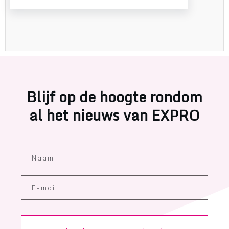
Blijf op de hoogte rondom
al het nieuws van EXPRO