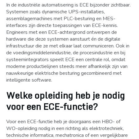
In de industriële automatisering is ECE bijzonder zichtbaar.
Systemen zoals dynamische UPS-installaties,
assemblagemachines met PLC-besturing en MES-
interfaces zijn directe toepassingen van ECE-kennis.
Engineers met een ECE-achtergrond ontwerpen de
hardware die deze systemen aanstuurt én de digitale
infrastructuur die ze met elkaar laat communiceren. Ook in
de voedingsmiddelenindustrie, de procesindustrie en bij
systeemintegrators speelt ECE een centrale rol, omdat
moderne productielijnen steeds meer afhankelijk zijn van
nauwkeurige elektrische besturing gecombineerd met
intelligente software.
Welke opleiding heb je nodig
voor een ECE-functie?
Voor een ECE-functie heb je doorgaans een HBO- of
WO-opleiding nodig in een richting als elektrotechniek,
technische informatica, mechatronica of een vergelijkbare