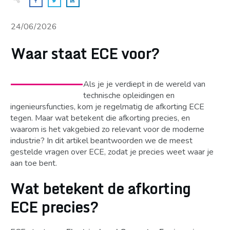
24/06/2026
Waar staat ECE voor?
Als je je verdiept in de wereld van
technische opleidingen en
ingenieursfuncties, kom je regelmatig de afkorting ECE
tegen. Maar wat betekent die afkorting precies, en
waarom is het vakgebied zo relevant voor de moderne
industrie? In dit artikel beantwoorden we de meest
gestelde vragen over ECE, zodat je precies weet waar je
aan toe bent.
Wat betekent de afkorting
ECE precies?