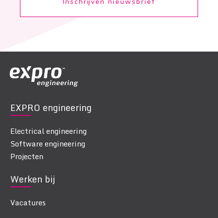
Inschrijven nieuwsbrief
EXPRO engineering
Electrical engineering
Software engineering
Projecten
Werken bij
Vacatures