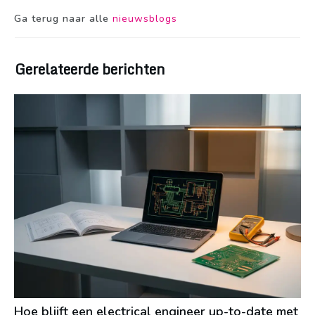
Ga terug naar alle
nieuwsblogs
Gerelateerde berichten
Hoe blijft een electrical engineer up-to-date met