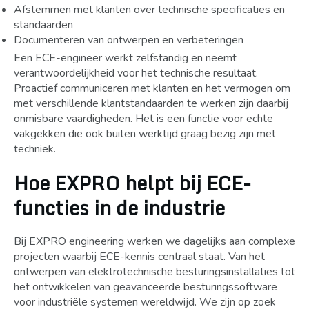
Afstemmen met klanten over technische specificaties en
standaarden
Documenteren van ontwerpen en verbeteringen
Een ECE-engineer werkt zelfstandig en neemt
verantwoordelijkheid voor het technische resultaat.
Proactief communiceren met klanten en het vermogen om
met verschillende klantstandaarden te werken zijn daarbij
onmisbare vaardigheden. Het is een functie voor echte
vakgekken die ook buiten werktijd graag bezig zijn met
techniek.
Hoe EXPRO helpt bij ECE-
functies in de industrie
Bij EXPRO engineering werken we dagelijks aan complexe
projecten waarbij ECE-kennis centraal staat. Van het
ontwerpen van elektrotechnische besturingsinstallaties tot
het ontwikkelen van geavanceerde besturingssoftware
voor industriële systemen wereldwijd. We zijn op zoek