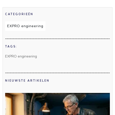
CATEGORIEËN
EXPRO engineering
TAGS:
EXPRO engineering
NIEUWSTE ARTIKELEN