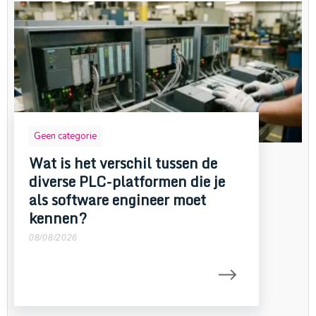
Geen categorie
Wat is het verschil tussen de
diverse PLC-platformen die je
als software engineer moet
kennen?
08/08/2026