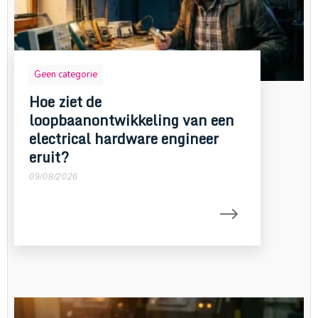
Geen categorie
Hoe ziet de
loopbaanontwikkeling van een
electrical hardware engineer
eruit?
09/08/2026