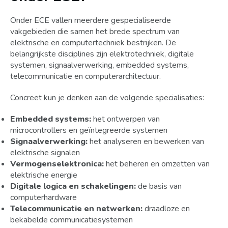
Onder ECE vallen meerdere gespecialiseerde
vakgebieden die samen het brede spectrum van
elektrische en computertechniek bestrijken. De
belangrijkste disciplines zijn elektrotechniek, digitale
systemen, signaalverwerking, embedded systems,
telecommunicatie en computerarchitectuur.
Concreet kun je denken aan de volgende specialisaties:
Embedded systems:
het ontwerpen van
microcontrollers en geïntegreerde systemen
Signaalverwerking:
het analyseren en bewerken van
elektrische signalen
Vermogenselektronica:
het beheren en omzetten van
elektrische energie
Digitale logica en schakelingen:
de basis van
computerhardware
Telecommunicatie en netwerken:
draadloze en
bekabelde communicatiesystemen