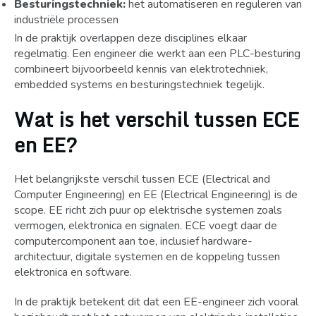
Besturingstechniek:
het automatiseren en reguleren van
industriële processen
In de praktijk overlappen deze disciplines elkaar
regelmatig. Een engineer die werkt aan een PLC-besturing
combineert bijvoorbeeld kennis van elektrotechniek,
embedded systems en besturingstechniek tegelijk.
Wat is het verschil tussen ECE
en EE?
Het belangrijkste verschil tussen ECE (Electrical and
Computer Engineering) en EE (Electrical Engineering) is de
scope. EE richt zich puur op elektrische systemen zoals
vermogen, elektronica en signalen. ECE voegt daar de
computercomponent aan toe, inclusief hardware-
architectuur, digitale systemen en de koppeling tussen
elektronica en software.
In de praktijk betekent dit dat een EE-engineer zich vooral