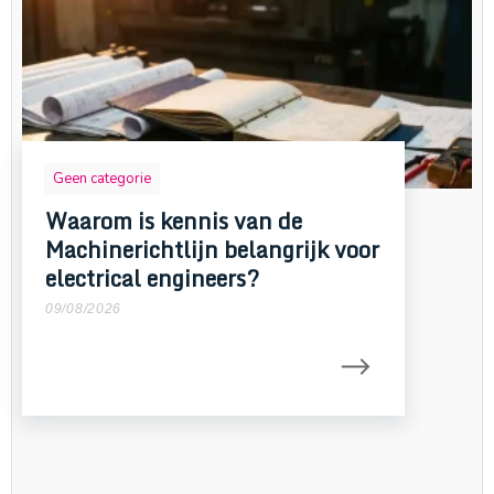
Geen categorie
Waarom is kennis van de
Machinerichtlijn belangrijk voor
electrical engineers?
09/08/2026