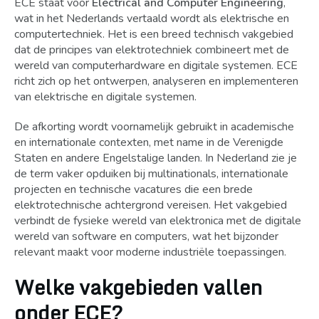
ECE staat voor
Electrical and Computer Engineering
,
wat in het Nederlands vertaald wordt als elektrische en
computertechniek. Het is een breed technisch vakgebied
dat de principes van elektrotechniek combineert met de
wereld van computerhardware en digitale systemen. ECE
richt zich op het ontwerpen, analyseren en implementeren
van elektrische en digitale systemen.
De afkorting wordt voornamelijk gebruikt in academische
en internationale contexten, met name in de Verenigde
Staten en andere Engelstalige landen. In Nederland zie je
de term vaker opduiken bij multinationals, internationale
projecten en technische vacatures die een brede
elektrotechnische achtergrond vereisen. Het vakgebied
verbindt de fysieke wereld van elektronica met de digitale
wereld van software en computers, wat het bijzonder
relevant maakt voor moderne industriële toepassingen.
Welke vakgebieden vallen
onder ECE?