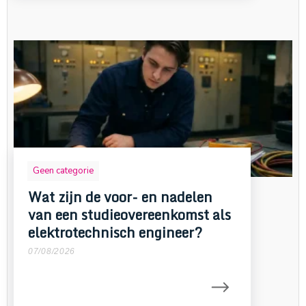
Geen categorie
Wat zijn de voor- en nadelen
van een studieovereenkomst als
elektrotechnisch engineer?
07/08/2026