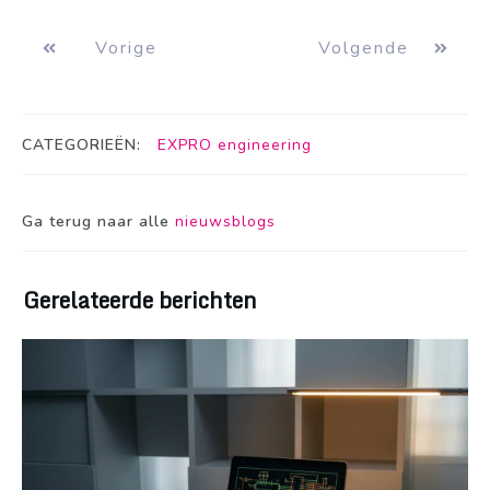
Vorige
Volgende
CATEGORIEËN:
EXPRO engineering
Ga terug naar alle
nieuwsblogs
Gerelateerde berichten