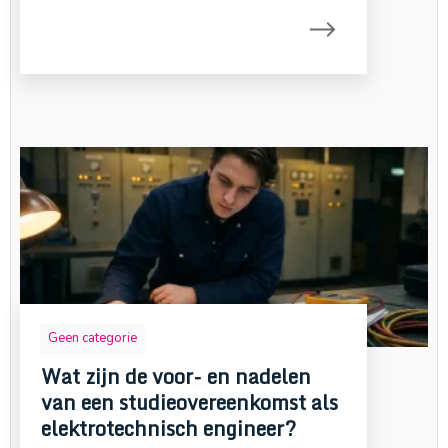
Geen categorie
Wat zijn de voor- en nadelen
van een studieovereenkomst als
elektrotechnisch engineer?