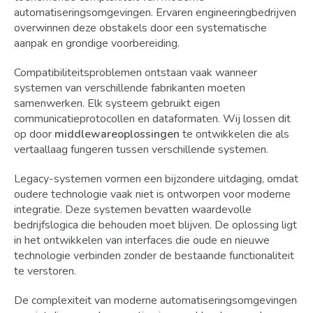
automatiseringsomgevingen. Ervaren engineeringbedrijven
overwinnen deze obstakels door een systematische
aanpak en grondige voorbereiding.
Compatibiliteitsproblemen ontstaan vaak wanneer
systemen van verschillende fabrikanten moeten
samenwerken. Elk systeem gebruikt eigen
communicatieprotocollen en dataformaten. Wij lossen dit
op door
middlewareoplossingen
te ontwikkelen die als
vertaallaag fungeren tussen verschillende systemen.
Legacy-systemen vormen een bijzondere uitdaging, omdat
oudere technologie vaak niet is ontworpen voor moderne
integratie. Deze systemen bevatten waardevolle
bedrijfslogica die behouden moet blijven. De oplossing ligt
in het ontwikkelen van interfaces die oude en nieuwe
technologie verbinden zonder de bestaande functionaliteit
te verstoren.
De complexiteit van moderne automatiseringsomgevingen