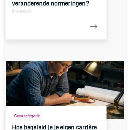
veranderende normeringen?
07/08/2026
Geen categorie
Hoe begeleid je je eigen carrière