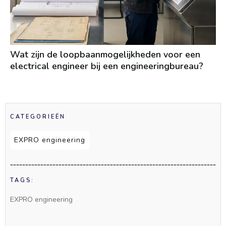
Wat zijn de loopbaanmogelijkheden voor een
electrical engineer bij een engineeringbureau?
CATEGORIEËN
EXPRO engineering
TAGS:
EXPRO engineering