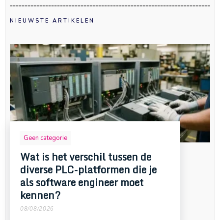
NIEUWSTE ARTIKELEN
Geen categorie
Wat is het verschil tussen de
diverse PLC-platformen die je
als software engineer moet
kennen?
08/08/2026