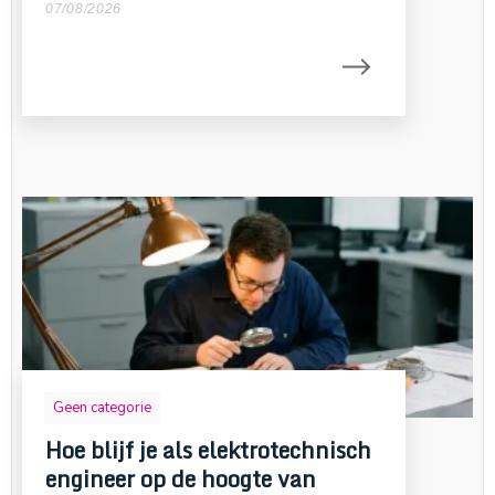
07/08/2026
Geen categorie
Hoe blijf je als elektrotechnisch
engineer op de hoogte van