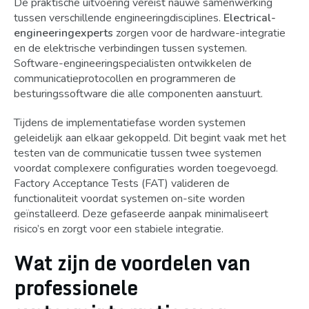
De praktische uitvoering vereist nauwe samenwerking
tussen verschillende engineeringdisciplines.
Electrical-
engineeringexperts
zorgen voor de hardware-integratie
en de elektrische verbindingen tussen systemen.
Software-engineeringspecialisten ontwikkelen de
communicatieprotocollen en programmeren de
besturingssoftware die alle componenten aanstuurt.
Tijdens de implementatiefase worden systemen
geleidelijk aan elkaar gekoppeld. Dit begint vaak met het
testen van de communicatie tussen twee systemen
voordat complexere configuraties worden toegevoegd.
Factory Acceptance Tests (FAT) valideren de
functionaliteit voordat systemen on-site worden
geïnstalleerd. Deze gefaseerde aanpak minimaliseert
risico’s en zorgt voor een stabiele integratie.
Wat zijn de voordelen van
professionele