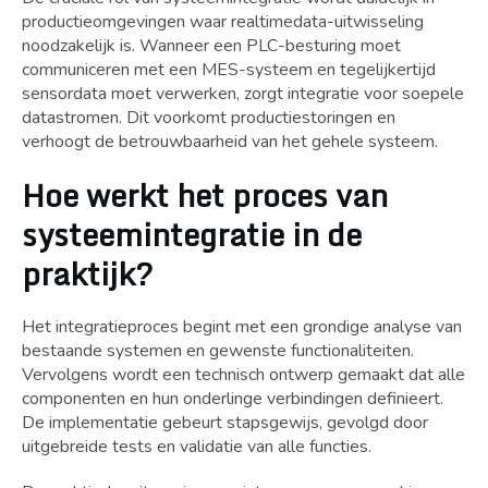
productieomgevingen waar realtimedata-uitwisseling
noodzakelijk is. Wanneer een PLC-besturing moet
communiceren met een MES-systeem en tegelijkertijd
sensordata moet verwerken, zorgt integratie voor soepele
datastromen. Dit voorkomt productiestoringen en
verhoogt de betrouwbaarheid van het gehele systeem.
Hoe werkt het proces van
systeemintegratie in de
praktijk?
Het integratieproces begint met een grondige analyse van
bestaande systemen en gewenste functionaliteiten.
Vervolgens wordt een technisch ontwerp gemaakt dat alle
componenten en hun onderlinge verbindingen definieert.
De implementatie gebeurt stapsgewijs, gevolgd door
uitgebreide tests en validatie van alle functies.