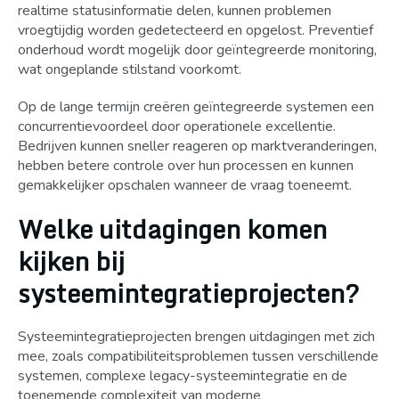
realtime statusinformatie delen, kunnen problemen
vroegtijdig worden gedetecteerd en opgelost. Preventief
onderhoud wordt mogelijk door geïntegreerde monitoring,
wat ongeplande stilstand voorkomt.
Op de lange termijn creëren geïntegreerde systemen een
concurrentievoordeel door operationele excellentie.
Bedrijven kunnen sneller reageren op marktveranderingen,
hebben betere controle over hun processen en kunnen
gemakkelijker opschalen wanneer de vraag toeneemt.
Welke uitdagingen komen
kijken bij
systeemintegratieprojecten?
Systeemintegratieprojecten brengen uitdagingen met zich
mee, zoals compatibiliteitsproblemen tussen verschillende
systemen, complexe legacy-systeemintegratie en de
toenemende complexiteit van moderne