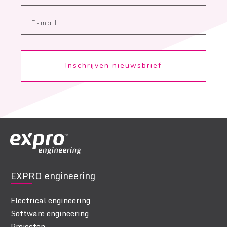
Inschrijven nieuwsbrief
EXPRO engineering
Electrical engineering
Software engineering
Projecten