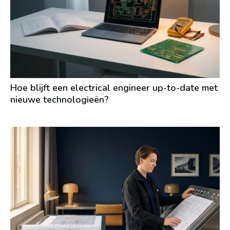
Hoe blijft een electrical engineer up-to-date met
nieuwe technologieën?