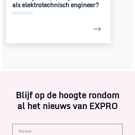
als elektrotechnisch engineer?
06/08/2026
Blijf op de hoogte rondom
al het nieuws van EXPRO