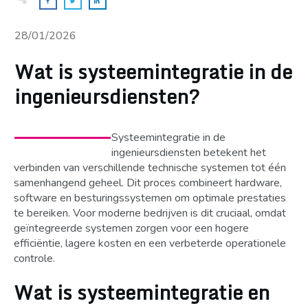
28/01/2026
Wat is systeemintegratie in de
ingenieursdiensten?
Systeemintegratie in de
ingenieursdiensten betekent het
verbinden van verschillende technische systemen tot één
samenhangend geheel. Dit proces combineert hardware,
software en besturingssystemen om optimale prestaties
te bereiken. Voor moderne bedrijven is dit cruciaal, omdat
geïntegreerde systemen zorgen voor een hogere
efficiëntie, lagere kosten en een verbeterde operationele
controle.
Wat is systeemintegratie en