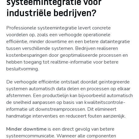
systeemintegratie voor
industriële bedrijven?
Professionele systeemintegratie levert concrete
voordelen op, zoals een verhoogde operationele
efficiëntie, minder downtime en een betere dataintegratie
tussen verschillende systemen. Bedrijven realiseren
kostenbesparingen door geoptimaliseerde processen en
hebben toegang tot realtime-informatie voor betere
besluitvorming.
De verhoogde efficiëntie ontstaat doordat geïntegreerde
systemen automatisch data delen en processen op elkaar
afstemmen. Een productielijn kan bijvoorbeeld automatisch
de snelheid aanpassen op basis van kwaliteitscontrole-
informatie uit downstreamprocessen. Dit elimineert
handmatige interventies en reduceert fouten aanzienlijk.
Minder downtime
is een direct gevolg van betere
systeemcommunicatie. Wanneer alle componenten