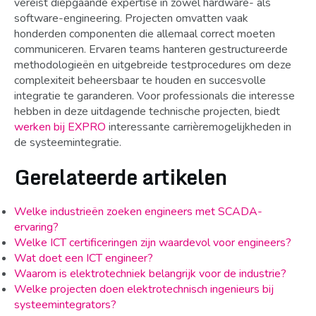
vereist diepgaande expertise in zowel hardware- als
software-engineering. Projecten omvatten vaak
honderden componenten die allemaal correct moeten
communiceren. Ervaren teams hanteren gestructureerde
methodologieën en uitgebreide testprocedures om deze
complexiteit beheersbaar te houden en succesvolle
integratie te garanderen. Voor professionals die interesse
hebben in deze uitdagende technische projecten, biedt
werken bij EXPRO
interessante carrièremogelijkheden in
de systeemintegratie.
Gerelateerde artikelen
Welke industrieën zoeken engineers met SCADA-
ervaring?
Welke ICT certificeringen zijn waardevol voor engineers?
Wat doet een ICT engineer?
Waarom is elektrotechniek belangrijk voor de industrie?
Welke projecten doen elektrotechnisch ingenieurs bij
systeemintegrators?