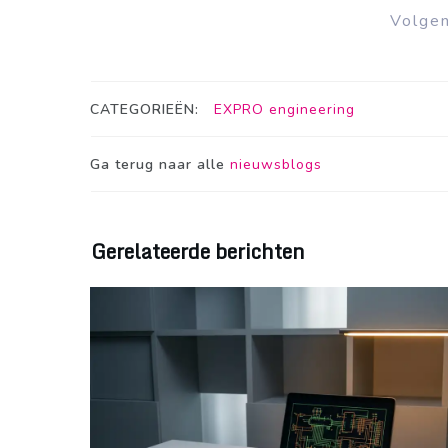
Volge
CATEGORIEËN:
EXPRO engineering
Ga terug naar alle
nieuwsblogs
Gerelateerde berichten