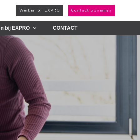
Werken bij EXPRO
Contact opnemen
n bij EXPRO
CONTACT